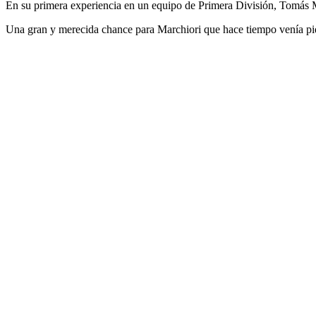
En su primera experiencia en un equipo de Primera División, Tomás M
Una gran y merecida chance para Marchiori que hace tiempo venía pidi