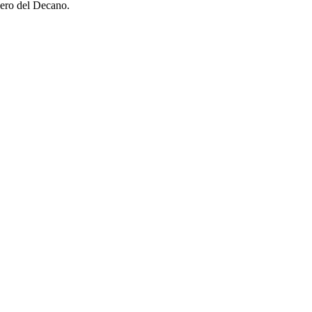
uero del Decano.