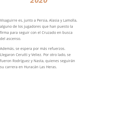
Visaguirre es, junto a Persia, Alasia y Lamolla,
alguno de los jugadores que han puesto la
firma para seguir con el Cruzado en busca
del ascenso.
Además, se espera por más refuerzos.
Llegaron Cerutti y Veliez. Por otro lado, se
fueron Rodríguez y Nasta, quienes seguirán
su carrera en Huracán Las Heras.