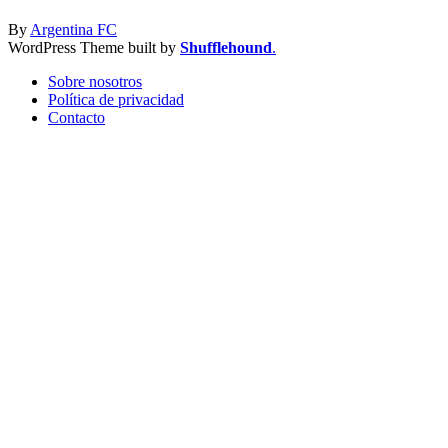
By
Argentina FC
WordPress Theme built by
Shufflehound
.
Sobre nosotros
Política de privacidad
Contacto