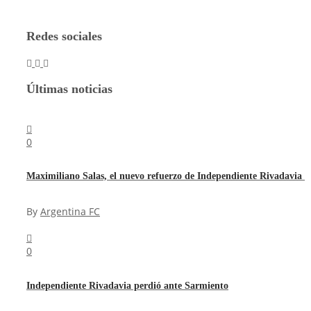
Redes sociales
Últimas noticias
0
Maximiliano Salas, el nuevo refuerzo de Independiente Rivadavia
By
Argentina FC
0
Independiente Rivadavia perdió ante Sarmiento