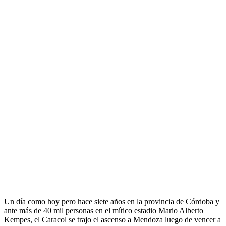
Un día como hoy pero hace siete años en la provincia de Córdoba y
ante más de 40 mil personas en el mítico estadio Mario Alberto
Kempes, el Caracol se trajo el ascenso a Mendoza luego de vencer a