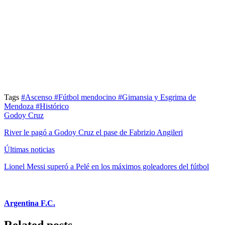
Tags
#Ascenso
#Fútbol mendocino
#Gimansia y Esgrima de
Mendoza
#Histórico
Godoy Cruz
River le pagó a Godoy Cruz el pase de Fabrizio Angileri
Últimas noticias
Lionel Messi superó a Pelé en los máximos goleadores del fútbol
Argentina F.C.