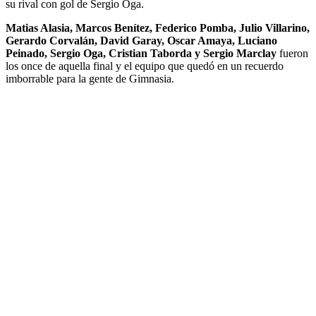
su rival con gol de Sergio Oga.
Matias Alasia, Marcos Benítez, Federico Pomba, Julio Villarino,
Gerardo Corvalán, David Garay, Oscar Amaya, Luciano
Peinado, Sergio Oga, Cristian Taborda y Sergio Marclay
fueron
los once de aquella final y el equipo que quedó en un recuerdo
imborrable para la gente de Gimnasia.