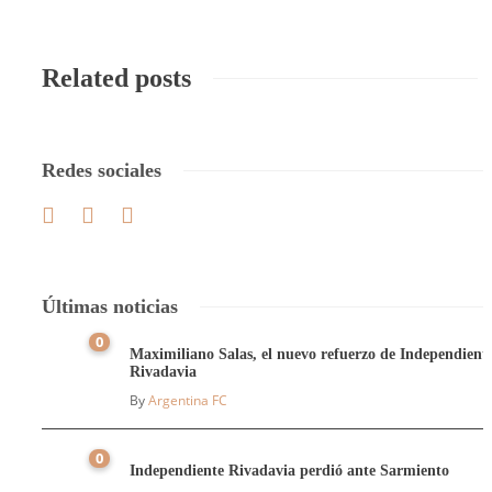
Related posts
Redes sociales
Últimas noticias
0
Maximiliano Salas, el nuevo refuerzo de Independient
Rivadavia
By
Argentina FC
0
Independiente Rivadavia perdió ante Sarmiento