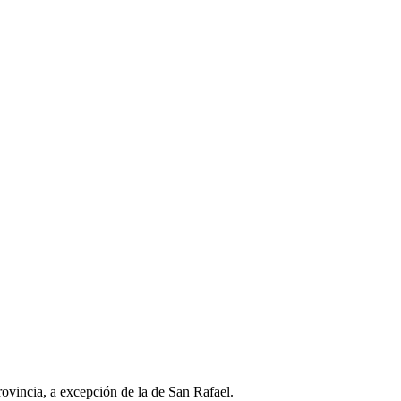
ovincia, a excepción de la de San Rafael.