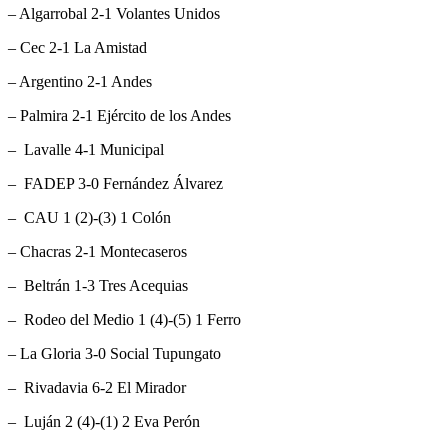
– Algarrobal 2-1 Volantes Unidos
– Cec 2-1 La Amistad
– Argentino 2-1 Andes
– Palmira 2-1 Ejército de los Andes
– Lavalle 4-1 Municipal
– FADEP 3-0 Fernández Álvarez
– CAU 1 (2)-(3) 1 Colón
– Chacras 2-1 Montecaseros
– Beltrán 1-3 Tres Acequias
– Rodeo del Medio 1 (4)-(5) 1 Ferro
– La Gloria 3-0 Social Tupungato
– Rivadavia 6-2 El Mirador
– Luján 2 (4)-(1) 2 Eva Perón