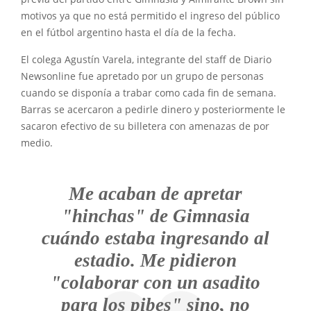
motivos ya que no está permitido el ingreso del público
en el fútbol argentino hasta el día de la fecha.
El colega Agustín Varela, integrante del staff de Diario
Newsonline fue apretado por un grupo de personas
cuando se disponía a trabar como cada fin de semana.
Barras se acercaron a pedirle dinero y posteriormente le
sacaron efectivo de su billetera con amenazas de por
medio.
Me acaban de apretar
"hinchas" de Gimnasia
cuándo estaba ingresando al
estadio. Me pidieron
"colaborar con un asadito
para los pibes" sino, no