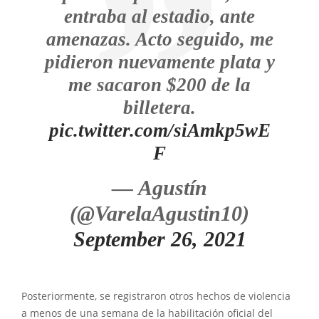
entraba al estadio, ante
amenazas. Acto seguido, me
pidieron nuevamente plata y
me sacaron $200 de la
billetera.
pic.twitter.com/siAmkp5wE
F
— Agustín
(@VarelaAgustin10)
September 26, 2021
Posteriormente, se registraron otros hechos de violencia
a menos de una semana de la habilitación oficial del