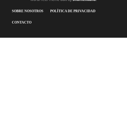
SOBRE NOSOTROS
POLÍTICA DE PRIVACIDAD
CONTACTO