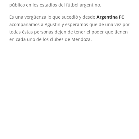
público en los estadios del fútbol argentino.
Es una vergüenza lo que sucedió y desde
Argentina FC
acompañamos a Agustín y esperamos que de una vez por
todas éstas personas dejen de tener el poder que tienen
en cada uno de los clubes de Mendoza.