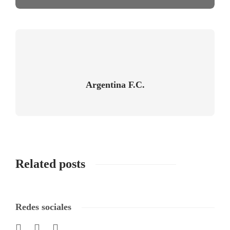
Argentina F.C.
Related posts
Redes sociales