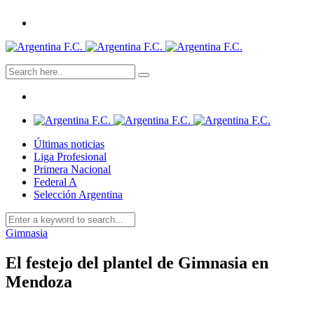
Últimas noticias
Liga Profesional
Primera Nacional
Federal A
Selección Argentina
Gimnasia
El festejo del plantel de Gimnasia en
Mendoza