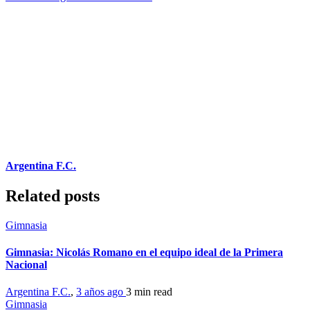
Argentina F.C.
Related posts
Gimnasia
Gimnasia: Nicolás Romano en el equipo ideal de la Primera
Nacional
Argentina F.C.
,
3 años ago
3 min
read
Gimnasia