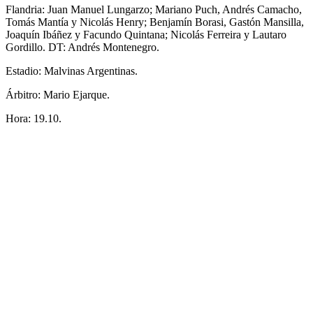
Flandria: Juan Manuel Lungarzo; Mariano Puch, Andrés Camacho,
Tomás Mantía y Nicolás Henry; Benjamín Borasi, Gastón Mansilla,
Joaquín Ibáñez y Facundo Quintana; Nicolás Ferreira y Lautaro
Gordillo. DT: Andrés Montenegro.
Estadio: Malvinas Argentinas.
Árbitro: Mario Ejarque.
Hora: 19.10.