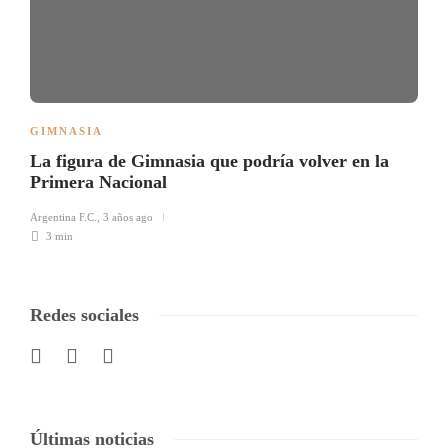
GIMNASIA
La figura de Gimnasia que podría volver en la
Primera Nacional
Argentina F.C.
,
3 años ago
3 min
Redes sociales
Últimas noticias