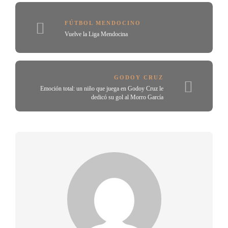
FÚTBOL MENDOCINO
Vuelve la Liga Mendocina
GODOY CRUZ
Emoción total: un niño que juega en Godoy Cruz le
dedicó su gol al Morro García