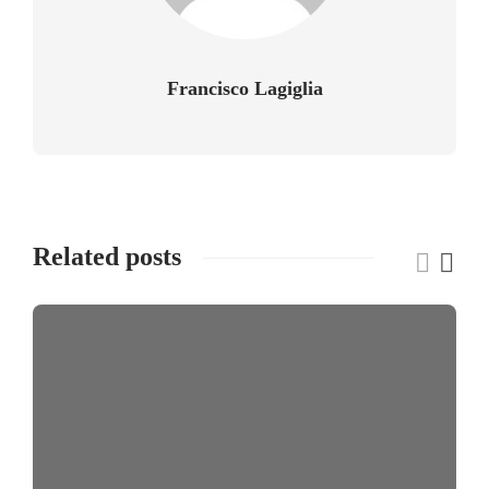
Francisco Lagiglia
Related posts