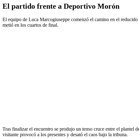
El partido frente a Deportivo Morón
El equipo de Luca Marcogiuseppe comenzó el camino en el reducido de
metió en los cuartos de final.
Tras finalizar el encuentro se produjo un tenso cruce entre el plantel 
visitante provocó a los presentes y desató el caos bajo la tribuna.