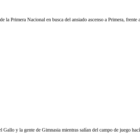
 la Primera Nacional en busca del ansiado ascenso a Primera, frente a
del Gallo y la gente de Gimnasia mientras salían del campo de juego hací