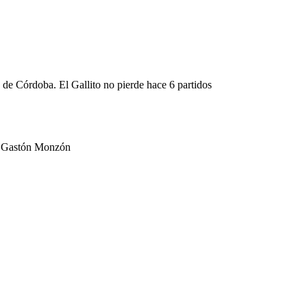
 de Córdoba. El Gallito no pierde hace 6 partidos
 de Gastón Monzón