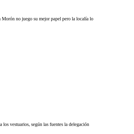
 Morón no juego su mejor papel pero la localía lo
a los vestuarios, según las fuentes la delegación