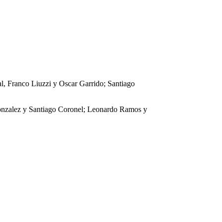
, Franco Liuzzi y Oscar Garrido; Santiago
Gonzalez y Santiago Coronel; Leonardo Ramos y