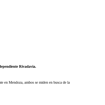
dependiente Rivadavia.
iente en Mendoza, ambos se miden en busca de la