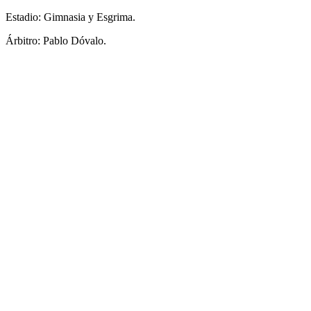
Estadio: Gimnasia y Esgrima.
Árbitro: Pablo Dóvalo.