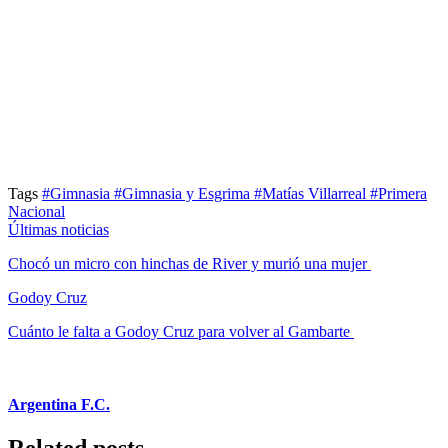
Tags
#Gimnasia
#Gimnasia y Esgrima
#Matías Villarreal
#Primera
Nacional
Últimas noticias
Chocó un micro con hinchas de River y murió una mujer
Godoy Cruz
Cuánto le falta a Godoy Cruz para volver al Gambarte
Argentina F.C.