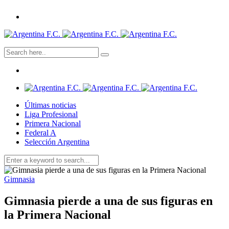
Últimas noticias
Liga Profesional
Primera Nacional
Federal A
Selección Argentina
Gimnasia
Gimnasia pierde a una de sus figuras en
la Primera Nacional