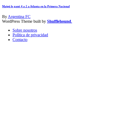
Maipú le ganó 4 a 2 a Atlanta en la Primera Nacional
By
Argentina FC
WordPress Theme built by
Shufflehound
.
Sobre nosotros
Política de privacidad
Contacto