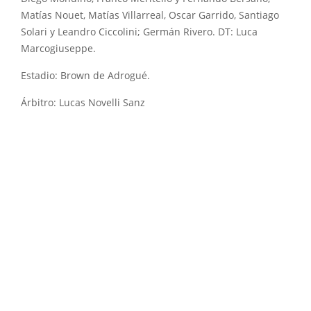
Matías Nouet, Matías Villarreal, Oscar Garrido, Santiago
Solari y Leandro Ciccolini; Germán Rivero. DT: Luca
Marcogiuseppe.
Estadio: Brown de Adrogué.
Árbitro: Lucas Novelli Sanz