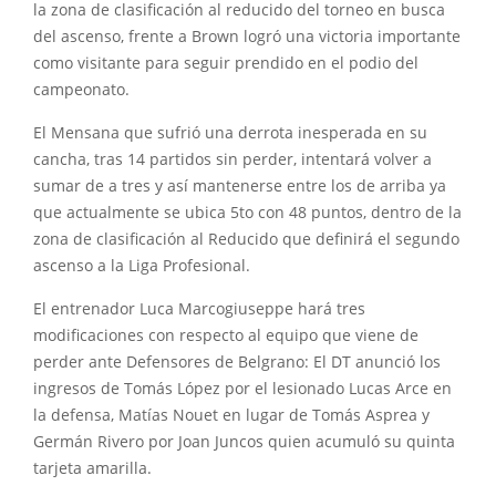
la zona de clasificación al reducido del torneo en busca
del ascenso, frente a Brown logró una victoria importante
como visitante para seguir prendido en el podio del
campeonato.
El Mensana que sufrió una derrota inesperada en su
cancha, tras 14 partidos sin perder, intentará volver a
sumar de a tres y así mantenerse entre los de arriba ya
que actualmente se ubica 5to con 48 puntos, dentro de la
zona de clasificación al Reducido que definirá el segundo
ascenso a la Liga Profesional.
El entrenador Luca Marcogiuseppe hará tres
modificaciones con respecto al equipo que viene de
perder ante Defensores de Belgrano: El DT anunció los
ingresos de Tomás López por el lesionado Lucas Arce en
la defensa, Matías Nouet en lugar de Tomás Asprea y
Germán Rivero por Joan Juncos quien acumuló su quinta
tarjeta amarilla.