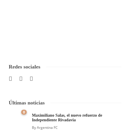
Redes sociales
Últimas noticias
0
Maximiliano Salas, el nuevo refuerzo de
Independiente Rivadavia
By
Argentina FC