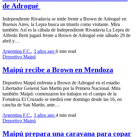
de Adrogué
Independiente Rivadavia se mide frente a Brown de Adrogué en
Buenos Aires, la Lepra busca un triunfo como visitante. Mira
también: Así es la cábala de Independiente Rivadavia La Lepra de
Alfredo Berti jugará frente a Brown de Adrogué este sábado 29 de
abril y…
Argentina F.C.
,
3 años ago
6 min
read
Deportivo Maipú
Maipú recibe a Brown en Mendoza
Deportivo Maipú enfrenta a Brown de Adrogué en el estadio
Libertador General San Martín por la Primera Nacional. Mira
también: Maipú: comenzaron los trabajos en el campo de la
Fortaleza El Cruzado se medirá este domingo desde las 16, en
cancha de San Martín, ante…
Argentina F.C.
,
3 años ago
4 min
read
Deportivo Maipú
Maipú prepara una caravana para copar