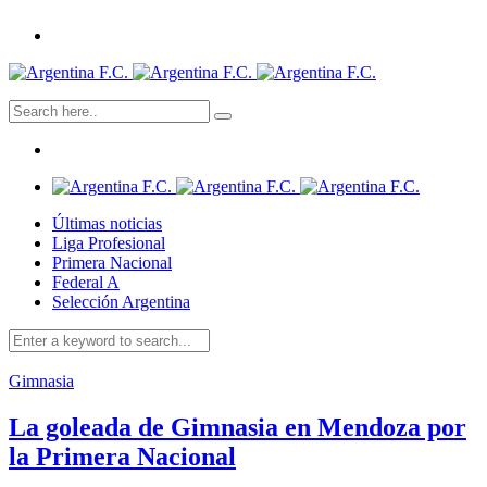
Últimas noticias
Liga Profesional
Primera Nacional
Federal A
Selección Argentina
Gimnasia
La goleada de Gimnasia en Mendoza por
la Primera Nacional