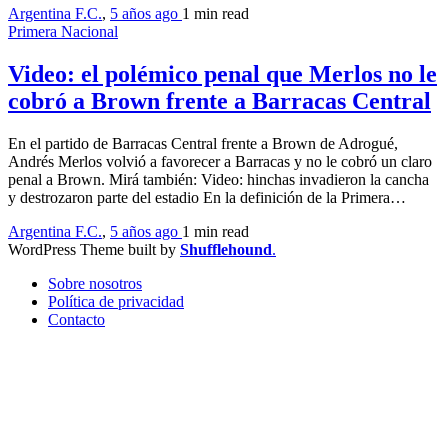
Argentina F.C.
,
5 años ago
1 min
read
Primera Nacional
Video: el polémico penal que Merlos no le
cobró a Brown frente a Barracas Central
En el partido de Barracas Central frente a Brown de Adrogué,
Andrés Merlos volvió a favorecer a Barracas y no le cobró un claro
penal a Brown. Mirá también: Video: hinchas invadieron la cancha
y destrozaron parte del estadio En la definición de la Primera…
Argentina F.C.
,
5 años ago
1 min
read
WordPress Theme built by
Shufflehound
.
Sobre nosotros
Política de privacidad
Contacto