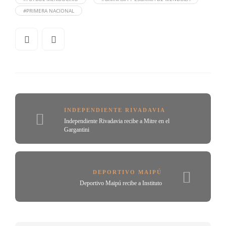
#PRIMERA NACIONAL
INDEPENDIENTE RIVADAVIA
Independiente Rivadavia recibe a Mitre en el
Gargantini
DEPORTIVO MAIPÚ
Deportivo Maipú recibe a Instituto