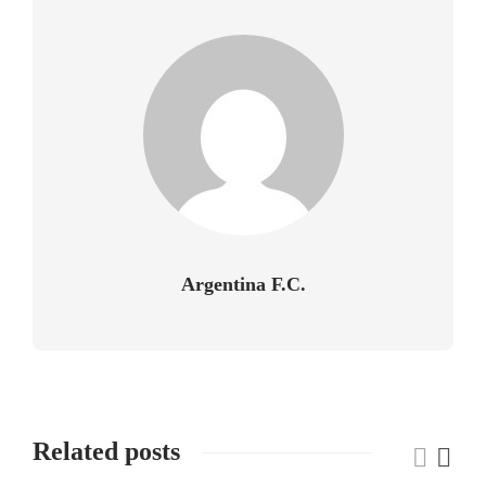
Argentina F.C.
Related posts