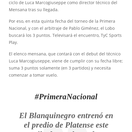
ciclo de Luca Marcogiuseppe como director técnico del
Mensana tras su llegada.
Por eso, en esta quinta fecha del torneo de la Primera
Nacional, y con el arbitraje de Pablo Giménez, el Lobo
buscará los 3 puntos. Televisará el encuentro, TyC Sports
Play.
El elenco mensana, que contará con el debut del técnico
Luca Marcogiuseppe, viene de cumplir con su fecha libre;
suma 3 puntos solamente (en 3 partidos) y necesita
comenzar a tomar vuelo.
#PrimeraNacional
El Blanquinegro entrenó en
el predio de Platense este