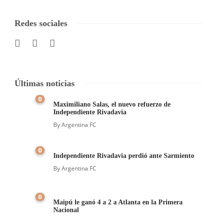
Redes sociales
Últimas noticias
0
Maximiliano Salas, el nuevo refuerzo de
Independiente Rivadavia
By
Argentina FC
0
Independiente Rivadavia perdió ante Sarmiento
By
Argentina FC
0
Maipú le ganó 4 a 2 a Atlanta en la Primera
Nacional