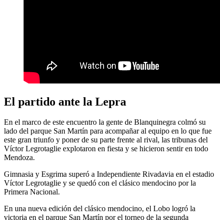
El partido ante la Lepra
En el marco de este encuentro la gente de Blanquinegra colmó su
lado del parque San Martín para acompañar al equipo en lo que fue
este gran triunfo y poner de su parte frente al rival, las tribunas del
Víctor Legrotaglie explotaron en fiesta y se hicieron sentir en todo
Mendoza.
Gimnasia y Esgrima superó a Independiente Rivadavia en el estadio
Víctor Legrotaglie y se quedó con el clásico mendocino por la
Primera Nacional.
En una nueva edición del clásico mendocino, el Lobo logró la
victoria en el parque San Martín por el torneo de la segunda