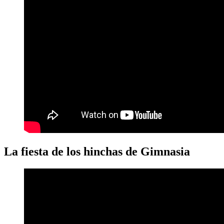
La fiesta de los hinchas de Gimnasia