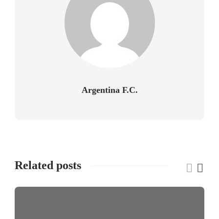
Argentina F.C.
Related posts