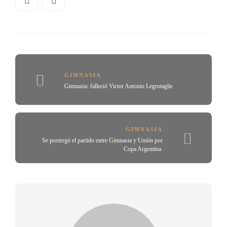
GIMNASIA
Gimnasia: falleció Victor Antonio Legrotaglie
GIMNASIA
Se postergó el partido entre Gimnasia y Unión por
Copa Argentina