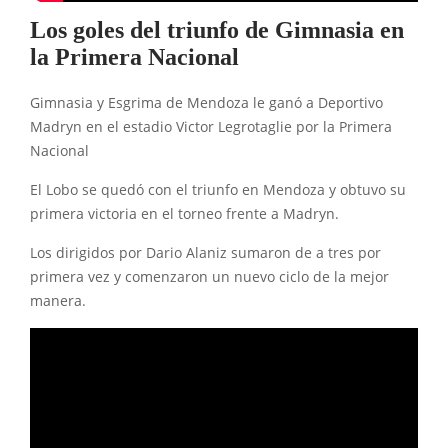
Los goles del triunfo de Gimnasia en
la Primera Nacional
Gimnasia y Esgrima de Mendoza le ganó a Deportivo
Madryn en el estadio Victor Legrotaglie por la Primera
Nacional
El Lobo se quedó con el triunfo en Mendoza y obtuvo su
primera victoria en el torneo frente a Madryn.
Los dirigidos por Dario Alaniz sumaron de a tres por
primera vez y comenzaron un nuevo ciclo de la mejor
manera.