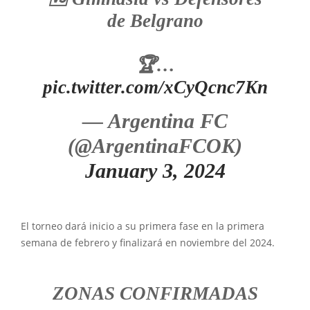
de Belgrano
🏆…
pic.twitter.com/xCyQcnc7Kn
— Argentina FC
(@ArgentinaFCOK)
January 3, 2024
El torneo dará inicio a su primera fase en la primera
semana de febrero y finalizará en noviembre del 2024.
ZONAS CONFIRMADAS