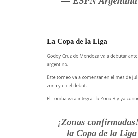
— ESPN Argentina
La Copa de la Liga
Godoy Cruz de Mendoza va a debutar ante De
argentino.
Este torneo va a comenzar en el mes de jul
zona y en el debut.
El Tomba va a integrar la Zona B y ya cono
¡Zonas confirmadas!
la Copa de la Liga