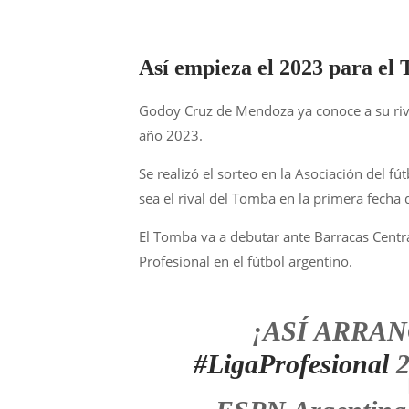
Así empieza el 2023 para el
Godoy Cruz de Mendoza ya conoce a su rival
año 2023.
Se realizó el sorteo en la Asociación del 
sea el rival del Tomba en la primera fecha d
El Tomba va a debutar ante Barracas Central
Profesional en el fútbol argentino.
¡ASÍ ARRANCA
#LigaProfesional
2