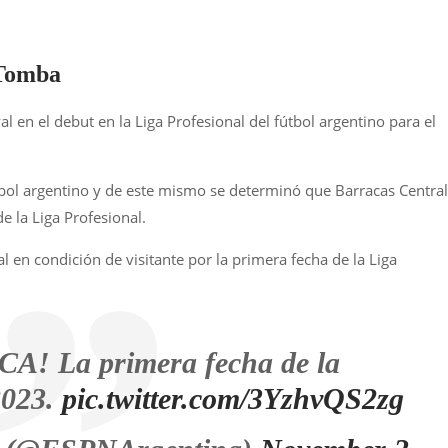
 Tomba
 en el debut en la Liga Profesional del fútbol argentino para el
fútbol argentino y de este mismo se determinó que Barracas Central
e la Liga Profesional.
 en condición de visitante por la primera fecha de la Liga
! La primera fecha de la
023.
pic.twitter.com/3YzhvQS2zg