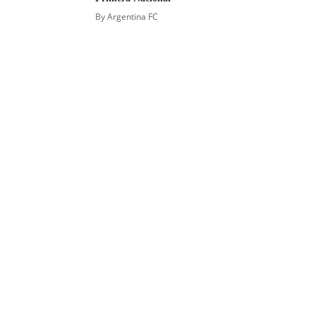
By
Argentina FC