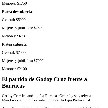
Menores: $1750
Platea descubierta
General: $5000
Mujeres y jubilados: $2500
Menores: $673
Platea cubierta
General: $7000
Mujeres y jubilados: $7000
Menores: $2100
El partido de Godoy Cruz frente a
Barracas
Godoy Cruz le ganó 1 a 0 a Barracas Central y se vuelve a
Mendoza con un importante triunfo en la Liga Profesional.