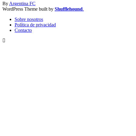
By
Argentina FC
WordPress Theme built by
Shufflehound
.
Sobre nosotros
Política de privacidad
Contacto