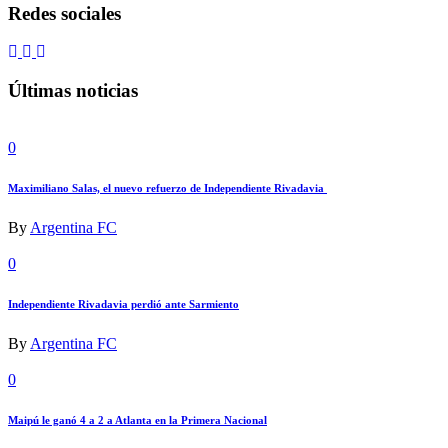
Redes sociales
Últimas noticias
0
Maximiliano Salas, el nuevo refuerzo de Independiente Rivadavia
By
Argentina FC
0
Independiente Rivadavia perdió ante Sarmiento
By
Argentina FC
0
Maipú le ganó 4 a 2 a Atlanta en la Primera Nacional