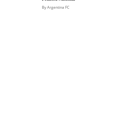
By
Argentina FC