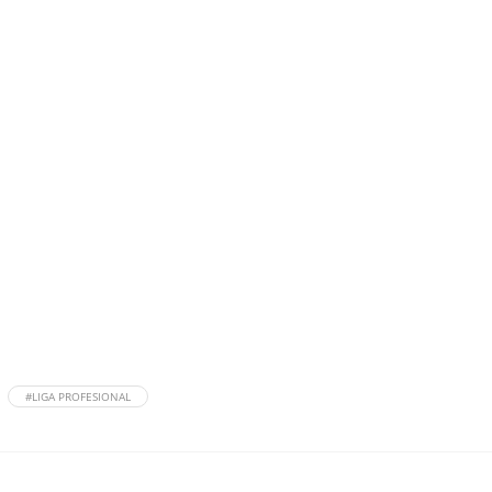
#LIGA PROFESIONAL