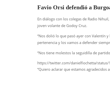
Favio Orsi defendió a Burgo
En diálogo con los colegas de Radio Nihuil,
joven volante de Godoy Cruz.
“Nos dolió lo que pasó ayer con Valentín y 
pertenencia y los vamos a defender siempr
“Nos tiene molestos la seguidilla de parti
https://twitter.com/danielfiochetta/s
“Quiero aclarar que estamos agradecidos a 