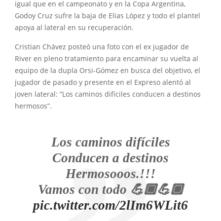
igual que en el campeonato y en la Copa Argentina,
Godoy Cruz sufre la baja de Elias López y todo el plantel
apoya al lateral en su recuperación.
Cristian Chávez posteó una foto con el ex jugador de
River en pleno tratamiento para encaminar su vuelta al
equipo de la dupla Orsi-Gómez en busca del objetivo, el
jugador de pasado y presente en el Expreso alentó al
joven lateral: “Los caminos difíciles conducen a destinos
hermosos”.
Los caminos difíciles
Conducen a destinos
Hermosooos.!!!
Vamos con todo 💪🏾💪🏾
pic.twitter.com/2lIm6WLit6