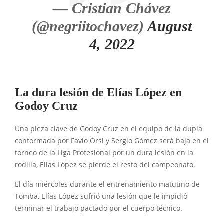
— Cristian Chávez
(@negriitochavez)
August
4, 2022
La dura lesión de Elías López en
Godoy Cruz
Una pieza clave de Godoy Cruz en el equipo de la dupla
conformada por Favio Orsi y Sergio Gómez será baja en el
torneo de la Liga Profesional por un dura lesión en la
rodilla, Elias López se pierde el resto del campeonato.
El día miércoles durante el entrenamiento matutino de
Tomba, Elías López sufrió una lesión que le impidió
terminar el trabajo pactado por el cuerpo técnico.