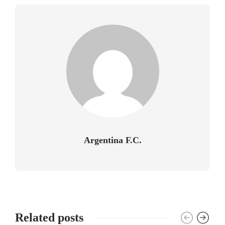
Argentina F.C.
Related posts