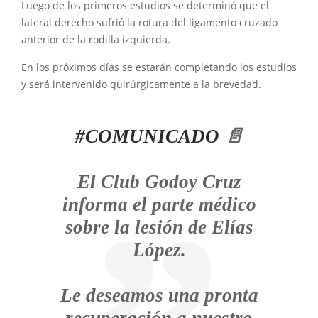
Luego de los primeros estudios se determinó que el
lateral derecho sufrió la rotura del ligamento cruzado
anterior de la rodilla izquierda.
En los próximos días se estarán completando los estudios
y será intervenido quirúrgicamente a la brevedad.
#COMUNICADO
📄
El Club Godoy Cruz
informa el parte médico
sobre la lesión de Elías
López.
Le deseamos una pronta