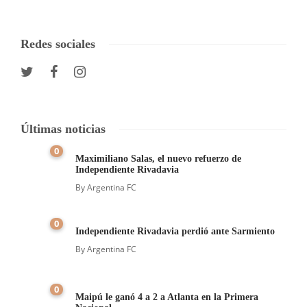
Redes sociales
Últimas noticias
0
Maximiliano Salas, el nuevo refuerzo de
Independiente Rivadavia
By
Argentina FC
0
Independiente Rivadavia perdió ante Sarmiento
By
Argentina FC
0
Maipú le ganó 4 a 2 a Atlanta en la Primera