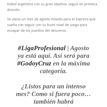
fútbol argentino con su gran objetivo, seguir en primera
división.
Se viene un mes de agosto movido para el Expreso que
sueña con seguir con su buen nivel de juego para
escapar de los puestos del descenso.
#LigaProfesional
| Agosto
ya está aquí. Así será para
#GodoyCruz
en la máxima
categoría.
¿Listos para un intenso
mes? Como si fuera poco…
también habrá