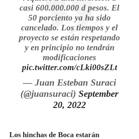
casi 600.000.000 d pesos. El
50 porciento ya ha sido
cancelado. Los tiempos y el
proyecto se están respetando
y en principio no tendrán
modificaciones
pic.twitter.com/cLki00sZLt
— Juan Esteban Suraci
(@juansuraci)
September
20, 2022
Los hinchas de Boca estarán