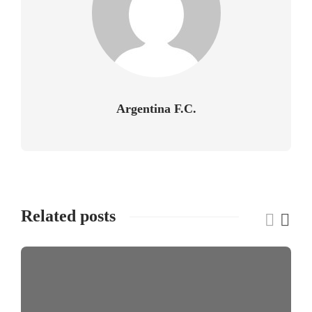
Argentina F.C.
Related posts