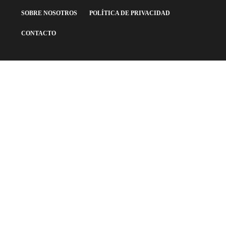
SOBRE NOSOTROS
POLÍTICA DE PRIVACIDAD
CONTACTO