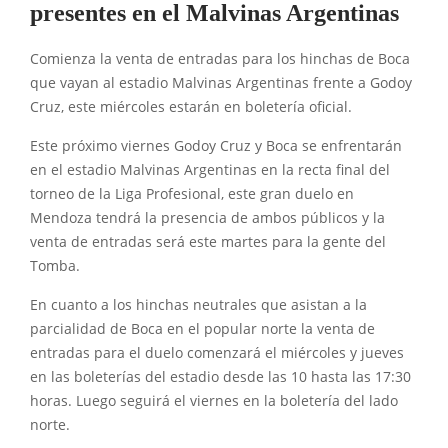
presentes en el Malvinas Argentinas
Comienza la venta de entradas para los hinchas de Boca
que vayan al estadio Malvinas Argentinas frente a Godoy
Cruz, este miércoles estarán en boletería oficial.
Este próximo viernes Godoy Cruz y Boca se enfrentarán
en el estadio Malvinas Argentinas en la recta final del
torneo de la Liga Profesional, este gran duelo en
Mendoza tendrá la presencia de ambos públicos y la
venta de entradas será este martes para la gente del
Tomba.
En cuanto a los hinchas neutrales que asistan a la
parcialidad de Boca en el popular norte la venta de
entradas para el duelo comenzará el miércoles y jueves
en las boleterías del estadio desde las 10 hasta las 17:30
horas. Luego seguirá el viernes en la boletería del lado
norte.