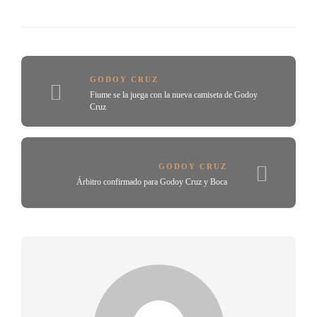
GODOY CRUZ
Fiume se la juega con la nueva camiseta de Godoy
Cruz
GODOY CRUZ
Árbitro confirmado para Godoy Cruz y Boca