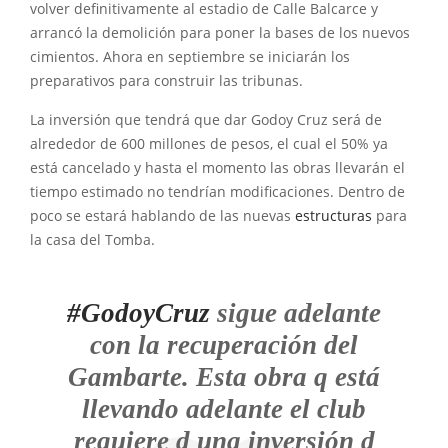
volver definitivamente al estadio de Calle Balcarce y
arrancó la demolición para poner la bases de los nuevos
cimientos. Ahora en septiembre se iniciarán los
preparativos para construir las tribunas.
La inversión que tendrá que dar Godoy Cruz será de
alrededor de 600 millones de pesos, el cual el 50% ya
está cancelado y hasta el momento las obras llevarán el
tiempo estimado no tendrían modificaciones. Dentro de
poco se estará hablando de las nuevas
estructuras
para
la casa del Tomba.
#GodoyCruz
sigue adelante
con la recuperación del
Gambarte. Esta obra q está
llevando adelante el club
requiere d una inversión d