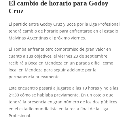
El cambio de horario para Godoy
Cruz
El partido entre Godoy Cruz y Boca por la Liga Profesional
tendrá cambio de horario para enfrentarse en el estadio
Malvinas Argentinas el próximo viernes.
El Tomba enfrenta otro compromiso de gran valor en
cuanto a sus objetivos, el viernes 23 de septiembre
recibirá a Boca en Mendoza en un parada difícil como
local en Mendoza para seguir adelante por la
permanencia nuevamente.
Este encuentro pasará a jugarse a las 19 horas y no a las
21:30 cómo se hablaba previamente. En un cotejo que
tendrá la presencia en gran número de los dos públicos
en el estadio mundialista en la recta final de la Liga
Profesional.