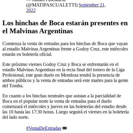
(@MATIPASCUALETTI)
September 21,
2022
Los hinchas de Boca estarán presentes en
el Malvinas Argentinas
Comienza la venta de entradas para los hinchas de Boca que vayan
al estadio Malvinas Argentinas frente a Godoy Cruz, este miércoles
estarán en boletería oficial.
Este próximo viernes Godoy Cruz y Boca se enfrentarán en el
estadio Malvinas Argentinas en la recta final del torneo de la Liga
Profesional, este gran duelo en Mendoza tendrá la presencia de
ambos públicos y la venta de entradas será este martes para la gente
del Tomba.
En cuanto a los hinchas neutrales que asistan a la parcialidad de
Boca en el popular norte la venta de entradas para el duelo
comenzará el miércoles y jueves en las boleterías del estadio desde
las 10 hasta las 17:30 horas. Luego seguirá el viernes en la boletería
del lado norte.
#VentaDeEntradas
🎟️