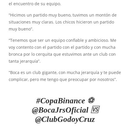
el encuentro de su equipo.
“Hicimos un partido muy bueno, tuvimos un montón de
situaciones muy claras. Los chicos hicieron un partido
muy bueno”.
“Tenemos que ser un equipo confiable y ambicioso. Me
voy contento con el partido con el partido y con mucha
bronca por lo cerquita que estuvimos ante un club con
tanta jerarquía”.
“Boca es un club gigante, con mucha jerarquía y te puede
complicar, pero me tengo que preocupar por nosotros”.
#CopaBinance
⚽
@BocaJrsOficial
🆚
@ClubGodoyCruz