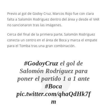
Previo al gol de Godoy Cruz, Marcos Rojo fue con clara
falta a Salomón Rodriguez dentro del área y desde el VAR
no sancionaron tras las imágenes.
Cerca del final de la primera parte, Salomón Rodriguez
conecta un centro en el área de Boca y marca el empate
para el Tomba tras una gran combinación.
#GodoyCruz
el gol de
Salomón Rodríguez para
poner el partido 1 a 1 ante
#Boca
pic.twitter.com/qhaQdHk7f
m