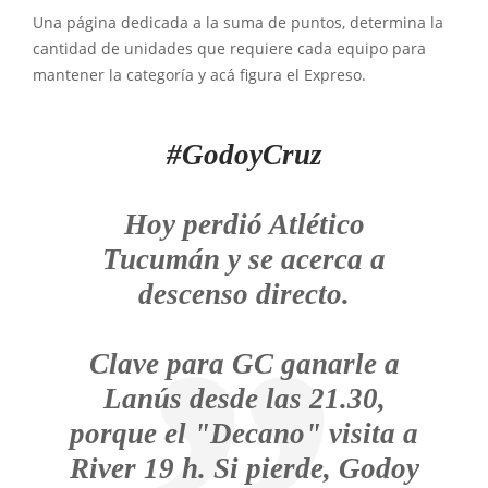
Una página dedicada a la suma de puntos, determina la
cantidad de unidades que requiere cada equipo para
mantener la categoría y acá figura el Expreso.
#GodoyCruz
Hoy perdió Atlético
Tucumán y se acerca a
descenso directo.
Clave para GC ganarle a
Lanús desde las 21.30,
porque el "Decano" visita a
River 19 h. Si pierde, Godoy