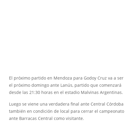
El próximo partido en Mendoza para Godoy Cruz va a ser
el próximo domingo ante Lanús, partido que comenzará
desde las 21:30 horas en el estadio Malvinas Argentinas.
Luego se viene una verdadera final ante Central Córdoba
también en condición de local para cerrar el campeonato
ante Barracas Central como visitante.