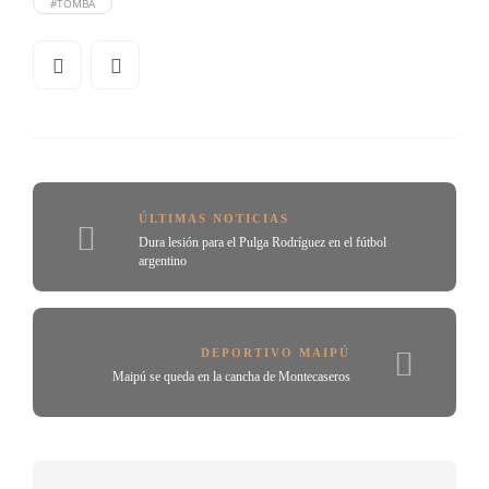
#TOMBA
ÚLTIMAS NOTICIAS
Dura lesión para el Pulga Rodríguez en el fútbol
argentino
DEPORTIVO MAIPÚ
Maipú se queda en la cancha de Montecaseros