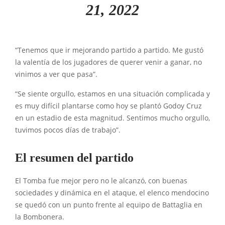
21, 2022
“Tenemos que ir mejorando partido a partido. Me gustó
la valentía de los jugadores de querer venir a ganar, no
vinimos a ver que pasa”.
“Se siente orgullo, estamos en una situación complicada y
es muy difícil plantarse como hoy se plantó Godoy Cruz
en un estadio de esta magnitud. Sentimos mucho orgullo,
tuvimos pocos días de trabajo”.
El resumen del partido
El Tomba fue mejor pero no le alcanzó, con buenas
sociedades y dinámica en el ataque, el elenco mendocino
se quedó con un punto frente al equipo de Battaglia en
la Bombonera.