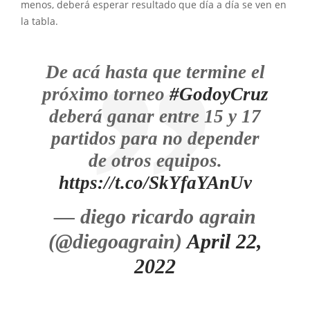
menos, deberá esperar resultado que día a día se ven en
la tabla.
De acá hasta que termine el
próximo torneo
#GodoyCruz
deberá ganar entre 15 y 17
partidos para no depender
de otros equipos.
https://t.co/SkYfaYAnUv
— diego ricardo agrain
(@diegoagrain)
April 22,
2022