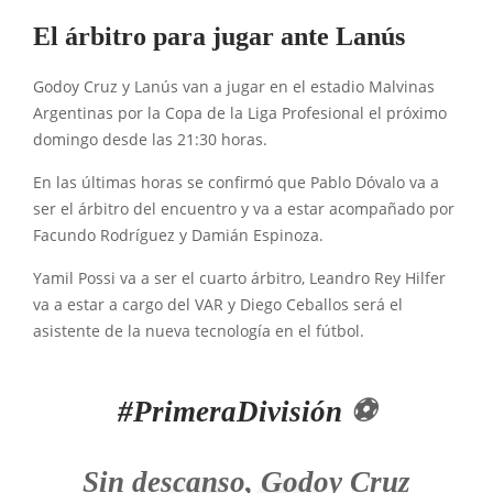
El árbitro para jugar ante Lanús
Godoy Cruz y Lanús van a jugar en el estadio Malvinas
Argentinas por la Copa de la Liga Profesional el próximo
domingo desde las 21:30 horas.
En las últimas horas se confirmó que Pablo Dóvalo va a
ser el árbitro del encuentro y va a estar acompañado por
Facundo Rodríguez y Damián Espinoza.
Yamil Possi va a ser el cuarto árbitro, Leandro Rey Hilfer
va a estar a cargo del VAR y Diego Ceballos será el
asistente de la nueva tecnología en el fútbol.
#PrimeraDivisión
⚽
Sin descanso, Godoy Cruz