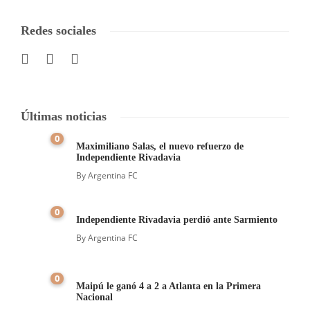
Redes sociales
Últimas noticias
0
Maximiliano Salas, el nuevo refuerzo de
Independiente Rivadavia
By
Argentina FC
0
Independiente Rivadavia perdió ante Sarmiento
By
Argentina FC
0
Maipú le ganó 4 a 2 a Atlanta en la Primera
Nacional