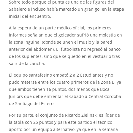
Sobre todo porque el punta es una de las figuras del
Sabalero e incluso había marcado un gran gol en la etapa
inicial del encuentro.
A la espera de un parte médico oficial, los primeros
informes señalan que el goleador sufrió una molestia en
la zona inguinal (donde se unen el muslo y la pared
anterior del abdomen). El futbolista no regresó al banco
de los suplentes, sino que se quedó en el vestuario tras
salir de la cancha.
El equipo santafesino empató 2 a 2 Estudiantes y no
pudo meterse entre los cuatro primeros de la Zona B, ya
que ambos tienen 16 puntos, dos menos que Boca
Juniors que debe enfrentar el sábado a Central Córdoba
de Santiago del Estero.
Por su parte, el conjunto de Ricardo Zielinski es líder de
la tabla con 25 puntos y para este partido el técnico
apostó por un equipo alternativo, ya que en la semana