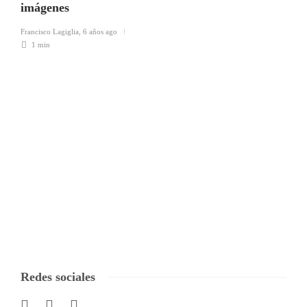
imágenes
Francisco Lagiglia
,
6 años ago
1 min
Redes sociales