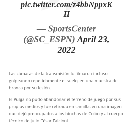
pic.twitter.com/z4bbNppxK
H
— SportsCenter
(@SC_ESPN)
April 23,
2022
Las cámaras de la transmisión lo filmaron incluso
golpeando repetidamente el suelo, en una muestra de
bronca por su lesión.
El Pulga no pudo abandonar el terreno de juego por sus
propios medios y fue retirado en camilla, en una imagen
que dejó preocupados a los hinchas de Colón y al cuerpo
técnico de Julio César Falcioni.