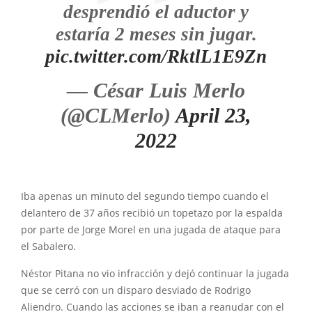
desprendió el aductor y
estaría 2 meses sin jugar.
pic.twitter.com/RktlL1E9Zn
— César Luis Merlo
(@CLMerlo)
April 23,
2022
Iba apenas un minuto del segundo tiempo cuando el
delantero de 37 años recibió un topetazo por la espalda
por parte de Jorge Morel en una jugada de ataque para
el Sabalero.
Néstor Pitana no vio infracción y dejó continuar la jugada
que se cerró con un disparo desviado de Rodrigo
Aliendro. Cuando las acciones se iban a reanudar con el