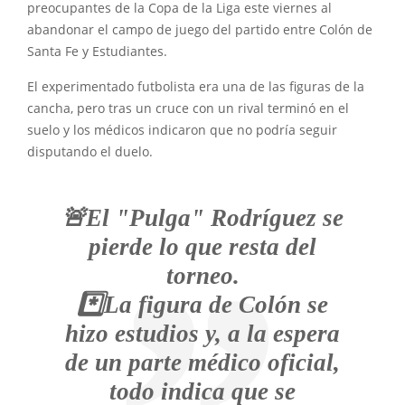
preocupantes de la Copa de la Liga este viernes al
abandonar el campo de juego del partido entre Colón de
Santa Fe y Estudiantes.
El experimentado futbolista era una de las figuras de la
cancha, pero tras un cruce con un rival terminó en el
suelo y los médicos indicaron que no podría seguir
disputando el duelo.
🚨El "Pulga" Rodríguez se
pierde lo que resta del
torneo.
*️⃣La figura de Colón se
hizo estudios y, a la espera
de un parte médico oficial,
todo indica que se