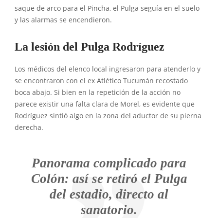
saque de arco para el Pincha, el Pulga seguía en el suelo
y las alarmas se encendieron.
La lesión del Pulga Rodríguez
Los médicos del elenco local ingresaron para atenderlo y
se encontraron con el ex Atlético Tucumán recostado
boca abajo. Si bien en la repetición de la acción no
parece existir una falta clara de Morel, es evidente que
Rodríguez sintió algo en la zona del aductor de su pierna
derecha.
Panorama complicado para
Colón: así se retiró el Pulga
del estadio, directo al
sanatorio.