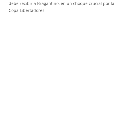
debe recibir a Bragantino, en un choque crucial por la
Copa Libertadores.