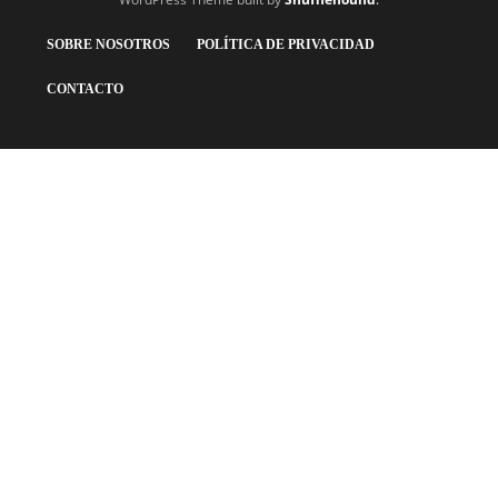
SOBRE NOSOTROS
POLÍTICA DE PRIVACIDAD
CONTACTO