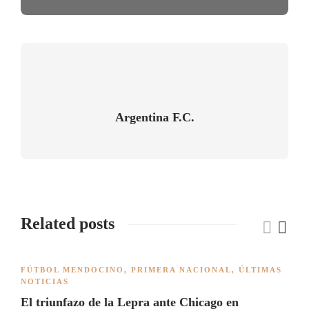
Argentina F.C.
Related posts
FÚTBOL MENDOCINO
,
PRIMERA NACIONAL
,
ÚLTIMAS
NOTICIAS
El triunfazo de la Lepra ante Chicago en