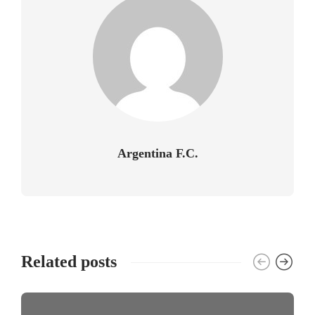
Argentina F.C.
Related posts