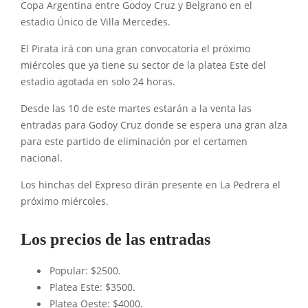
Copa Argentina entre Godoy Cruz y Belgrano en el
estadio Único de Villa Mercedes.
El Pirata irá con una gran convocatoria el próximo
miércoles que ya tiene su sector de la platea Este del
estadio agotada en solo 24 horas.
Desde las 10 de este martes estarán a la venta las
entradas para Godoy Cruz donde se espera una gran alza
para este partido de eliminación por el certamen
nacional.
Los hinchas del Expreso dirán presente en La Pedrera el
próximo miércoles.
Los precios de las entradas
Popular: $2500.
Platea Este: $3500.
Platea Oeste: $4000.