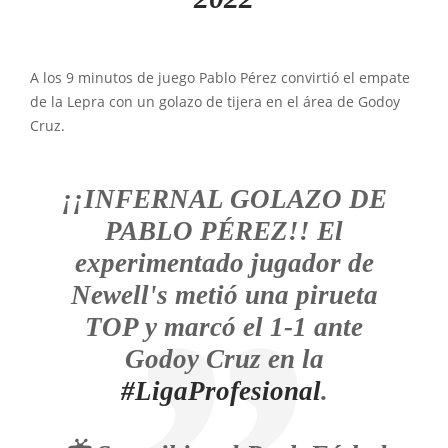
A los 9 minutos de juego Pablo Pérez convirtió el empate
de la Lepra con un golazo de tijera en el área de Godoy
Cruz.
¡¡INFERNAL GOLAZO DE
PABLO PÉREZ!! El
experimentado jugador de
Newell's metió una pirueta
TOP y marcó el 1-1 ante
Godoy Cruz en la
#LigaProfesional
.