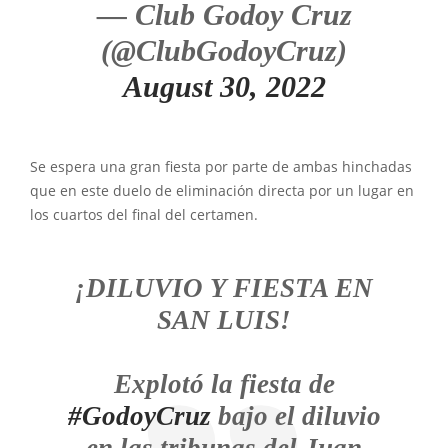
— Club Godoy Cruz
(@ClubGodoyCruz)
August 30, 2022
Se espera una gran fiesta por parte de ambas hinchadas
que en este duelo de eliminación directa por un lugar en
los cuartos del final del certamen.
¡DILUVIO Y FIESTA EN
SAN LUIS!
Explotó la fiesta de
#GodoyCruz
bajo el diluvio