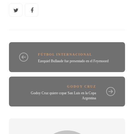
FÚTBOL INTERNACIONAL
Ezequiel Bullaude fue presentado en el Feyenoord
GODOY CRUZ
Godoy Cruz quiere copar San Luis en la Copa
Argentina