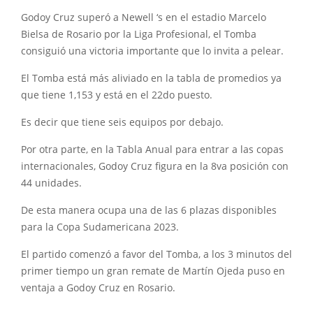
Godoy Cruz superó a Newell ‘s en el estadio Marcelo
Bielsa de Rosario por la Liga Profesional, el Tomba
consiguió una victoria importante que lo invita a pelear.
El Tomba está más aliviado en la tabla de promedios ya
que tiene 1,153 y está en el 22do puesto.
Es decir que tiene seis equipos por debajo.
Por otra parte, en la Tabla Anual para entrar a las copas
internacionales, Godoy Cruz figura en la 8va posición con
44 unidades.
De esta manera ocupa una de las 6 plazas disponibles
para la Copa Sudamericana 2023.
El partido comenzó a favor del Tomba, a los 3 minutos del
primer tiempo un gran remate de Martín Ojeda puso en
ventaja a Godoy Cruz en Rosario.