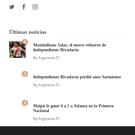
Últimas noticias
0
Maximiliano Salas, el nuevo refuerzo de
Independiente Rivadavia
By
Argentina FC
0
Independiente Rivadavia perdió ante Sarmiento
By
Argentina FC
0
Maipú le ganó 4 a 2 a Atlanta en la Primera
Nacional
By
Argentina FC