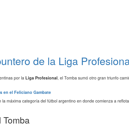
untero de la Liga Profesiona
entinas por la
Liga Profesional
, el Tomba sumó otro gran triunfo cami
s en el Feliciano Gambate
la máxima categoría del fútbol argentino en donde comienza a reflota
el Tomba