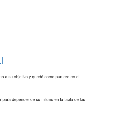
l
no a su objetivo y quedó como puntero en el
r para depender de su mismo en la tabla de los