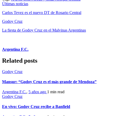
Últimas noticias
Carlos Tevez es el nuevo DT de Rosario Central
Godoy Cruz
La fiesta de Godoy Cruz en el Malvinas Argentinas
Argentina F.C.
Related posts
Godoy Cruz
Mansur: “Godoy Cruz es el más grande de Mendoza”
Argentina F.C.
,
5 años ago
1 min
read
Godoy Cruz
En vivo: Godoy Cruz recibe a Banfield