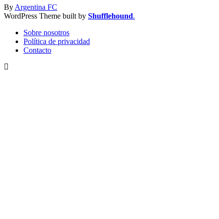
By
Argentina FC
WordPress Theme built by
Shufflehound
.
Sobre nosotros
Política de privacidad
Contacto