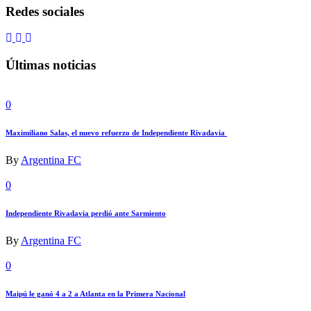
Redes sociales
Últimas noticias
0
Maximiliano Salas, el nuevo refuerzo de Independiente Rivadavia
By
Argentina FC
0
Independiente Rivadavia perdió ante Sarmiento
By
Argentina FC
0
Maipú le ganó 4 a 2 a Atlanta en la Primera Nacional