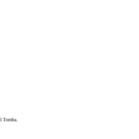
el Tomba.