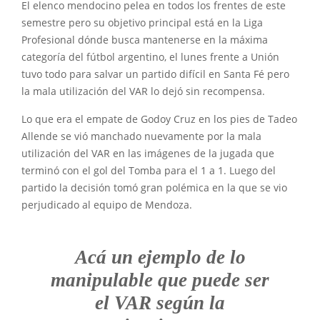
El elenco mendocino pelea en todos los frentes de este
semestre pero su objetivo principal está en la Liga
Profesional dónde busca mantenerse en la máxima
categoría del fútbol argentino, el lunes frente a Unión
tuvo todo para salvar un partido difícil en Santa Fé pero
la mala utilización del VAR lo dejó sin recompensa.
Lo que era el empate de Godoy Cruz en los pies de Tadeo
Allende se vió manchado nuevamente por la mala
utilización del VAR en las imágenes de la jugada que
terminó con el gol del Tomba para el 1 a 1. Luego del
partido la decisión tomó gran polémica en la que se vio
perjudicado al equipo de Mendoza.
Acá un ejemplo de lo
manipulable que puede ser
el VAR según la