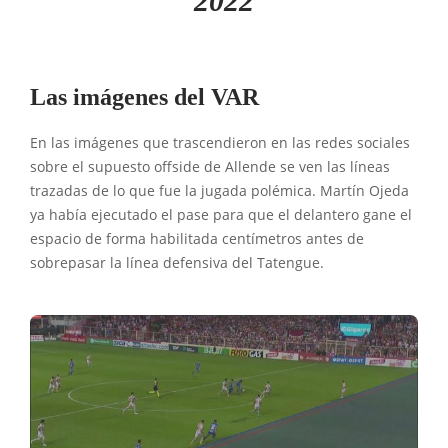
2022
Las imágenes del VAR
En las imágenes que trascendieron en las redes sociales
sobre el supuesto offside de Allende se ven las líneas
trazadas de lo que fue la jugada polémica. Martín Ojeda
ya había ejecutado el pase para que el delantero gane el
espacio de forma habilitada centímetros antes de
sobrepasar la línea defensiva del Tatengue.