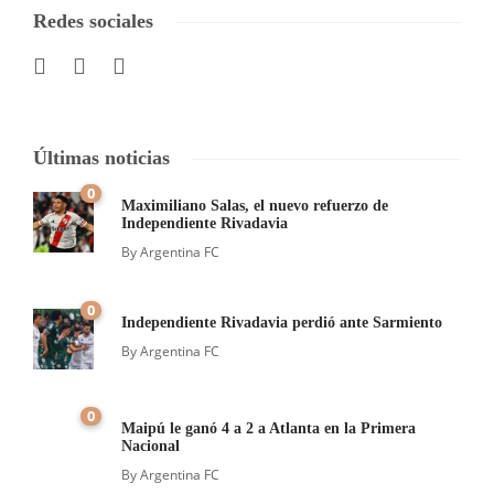
Redes sociales
Últimas noticias
0
Maximiliano Salas, el nuevo refuerzo de
Independiente Rivadavia
By
Argentina FC
0
Independiente Rivadavia perdió ante Sarmiento
By
Argentina FC
0
Maipú le ganó 4 a 2 a Atlanta en la Primera
Nacional
By
Argentina FC