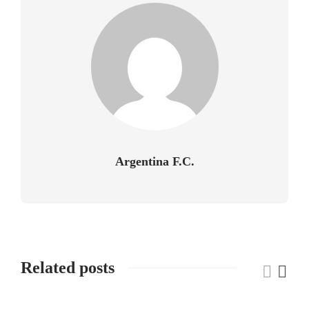
Argentina F.C.
Related posts