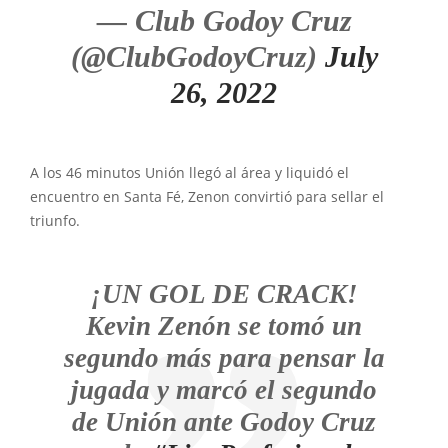
— Club Godoy Cruz
(@ClubGodoyCruz)
July
26, 2022
A los 46 minutos Unión llegó al área y liquidó el
encuentro en Santa Fé, Zenon convirtió para sellar el
triunfo.
¡UN GOL DE CRACK!
Kevin Zenón se tomó un
segundo más para pensar la
jugada y marcó el segundo
de Unión ante Godoy Cruz