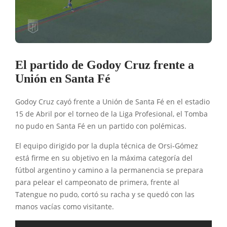
El partido de Godoy Cruz frente a
Unión en Santa Fé
Godoy Cruz cayó frente a Unión de Santa Fé en el estadio
15 de Abril por el torneo de la Liga Profesional, el Tomba
no pudo en Santa Fé en un partido con polémicas.
El equipo dirigido por la dupla técnica de Orsi-Gómez
está firme en su objetivo en la máxima categoría del
fútbol argentino y camino a la permanencia se prepara
para pelear el campeonato de primera, frente al
Tatengue no pudo, cortó su racha y se quedó con las
manos vacías como visitante.