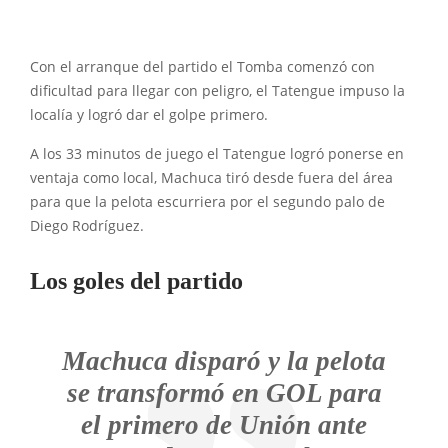
Con el arranque del partido el Tomba comenzó con
dificultad para llegar con peligro, el Tatengue impuso la
localía y logró dar el golpe primero.
A los 33 minutos de juego el Tatengue logró ponerse en
ventaja como local, Machuca tiró desde fuera del área
para que la pelota escurriera por el segundo palo de
Diego Rodríguez.
Los goles del partido
Machuca disparó y la pelota
se transformó en GOL para
el primero de Unión ante