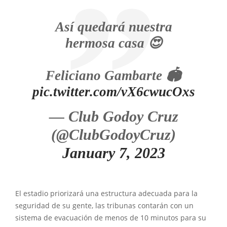
Así quedará nuestra
hermosa casa 😍
Feliciano Gambarte 🏟
pic.twitter.com/vX6cwucOxs
— Club Godoy Cruz
(@ClubGodoyCruz)
January 7, 2023
El estadio priorizará una estructura adecuada para la
seguridad de su gente, las tribunas contarán con un
sistema de evacuación de menos de 10 minutos para su