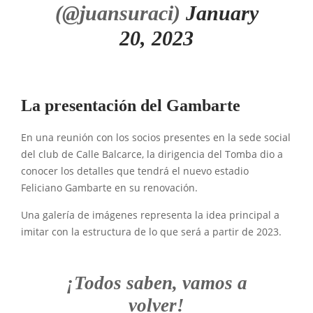
(@juansuraci)
January
20, 2023
La presentación del Gambarte
En una reunión con los socios presentes en la sede social
del club de Calle Balcarce, la dirigencia del Tomba dio a
conocer los detalles que tendrá el nuevo estadio
Feliciano Gambarte en su renovación.
Una galería de imágenes representa la idea principal a
imitar con la estructura de lo que será a partir de 2023.
¡Todos saben, vamos a
volver!