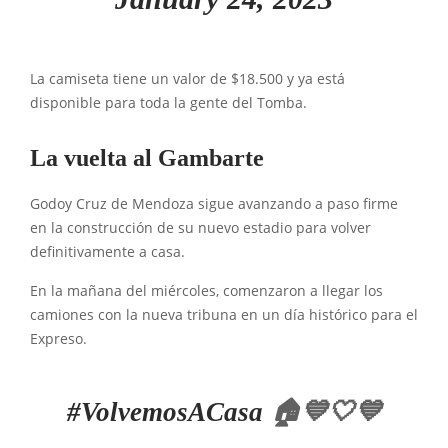
La camiseta tiene un valor de $18.500 y ya está
disponible para toda la gente del Tomba.
La vuelta al Gambarte
Godoy Cruz de Mendoza sigue avanzando a paso firme
en la construcción de su nuevo estadio para volver
definitivamente a casa.
En la mañana del miércoles, comenzaron a llegar los
camiones con la nueva tribuna en un día histórico para el
Expreso.
#VolvemosACasa
🏠💙🤍💙