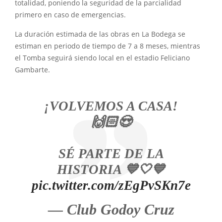
totalidad, poniendo la seguridad de la parcialidad
primero en caso de emergencias.
La duración estimada de las obras en La Bodega se
estiman en periodo de tiempo de 7 a 8 meses, mientras
el Tomba seguirá siendo local en el estadio Feliciano
Gambarte.
¡VOLVEMOS A CASA!
🙌🏻😍
SÉ PARTE DE LA
HISTORIA 💙🤍💙
pic.twitter.com/zEgPvSKn7e
— Club Godoy Cruz