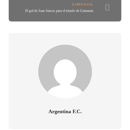
GIMNASIA
El gol de Joan Juncos para el triunfo de Gimnasia
Argentina F.C.