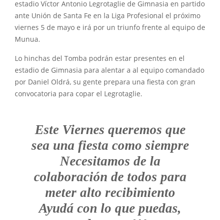
estadio Víctor Antonio Legrotaglie de Gimnasia en partido
ante Unión de Santa Fe en la Liga Profesional el próximo
viernes 5 de mayo e irá por un triunfo frente al equipo de
Munua.
Lo hinchas del Tomba podrán estar presentes en el
estadio de Gimnasia para alentar a al equipo comandado
por Daniel Oldrá, su gente prepara una fiesta con gran
convocatoria para copar el Legrotaglie.
Este Viernes queremos que
sea una fiesta como siempre
Necesitamos de la
colaboración de todos para
meter alto recibimiento
Ayudá con lo que puedas,