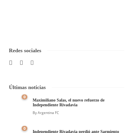
Redes sociales
Últimas noticias
0
Maximiliano Salas, el nuevo refuerzo de
Independiente Rivadavia
By
Argentina FC
0
Independiente Rivadavia perdió ante Sarmiento