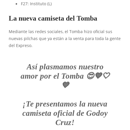
F27: Instituto (L)
La nueva camiseta del Tomba
Mediante las redes sociales, el Tomba hizo oficial sus
nuevas pilchas que ya están a la venta para toda la gente
del Expreso.
Así plasmamos nuestro
amor por el Tomba 😍💙🤍
💙
¡Te presentamos la nueva
camiseta oficial de Godoy
Cruz!