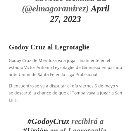
(@elmagoramirez)
April
27, 2023
Godoy Cruz al Legrotaglie
Godoy Cruz de Mendoza va a jugar finalmente en el
estadio Víctor Antonio Legrotaglie de Gimnasia en partido
ante Unión de Santa Fe en la Liga Profesional.
El encuentro se va a disputar el día viernes 5 de mayo y
se descartó la chance de que el Tomba vaya a jugar a San
Luis.
#GodoyCruz
recibirá a
#Unión
en el Legrotaglie.