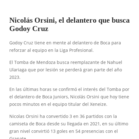
Nicolás Orsini, el delantero que busca
Godoy Cruz
Godoy Cruz tiene en mente al delantero de Boca para
reforzar al equipo en la Liga Profesional.
El Tomba de Mendoza busca reemplazante de Nahuel
Ulariaga que por lesión se perderá gran parte del año
2023.
En las últimas horas se confirmó el interés del Tomba por
el delantero de Boca Juniors, Nicolás Orsini que hoy tiene
pocos minutos en el equipo titular del Xeneize.
Nicolas Orsini ha convertido 3 en 36 partidos con la
camiseta de Boca desde su llegada en 2021, en su último
gran nivel convirtió 13 goles en 54 presencias con el
Granate.