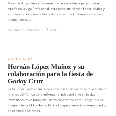
Malvinas Argentinas y su gente prepara una fiesta para ir por el
triunfo en la Liga Profesional. Mira tambien: Hernán López Muñoz y
su colaboración para la fiesta de Godoy Cruz El Tomba recibirá a
Independiente…
Argentina F.C.
,
3 años ago
3 min
GODOY CRUZ
Hernán López Muñoz y su
colaboración para la fiesta de
Godoy Cruz
La figura de Godoy Cruz sorprendió con su donación para la fiesta de
hinchas del Tomba para enfrentar a Independiente en la Liga
Profesional. Mira también: Árbitro confirmado para Godoy Cruz vs
Independiente El Tomba recibirá a Independiente el próximo domingo
en el estadio Malvinas…