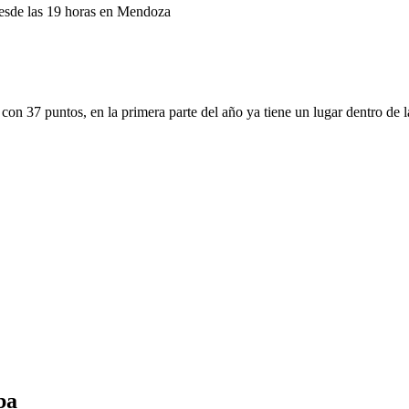
 desde las 19 horas en Mendoza
 con 37 puntos, en la primera parte del año ya tiene un lugar dentro de
ba