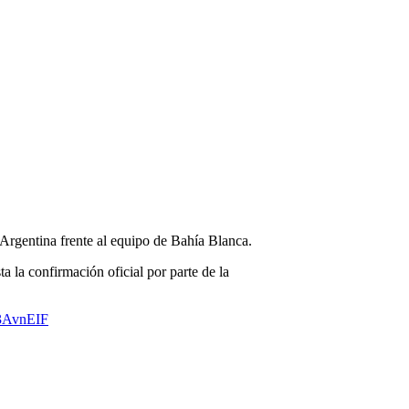
 Argentina frente al equipo de Bahía Blanca.
a la confirmación oficial por parte de la
v3AvnEIF