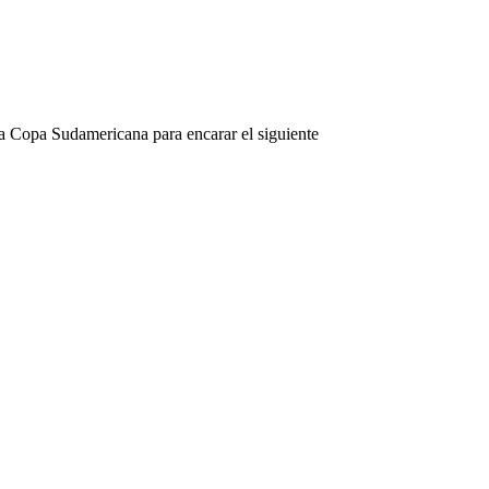
 la Copa Sudamericana para encarar el siguiente