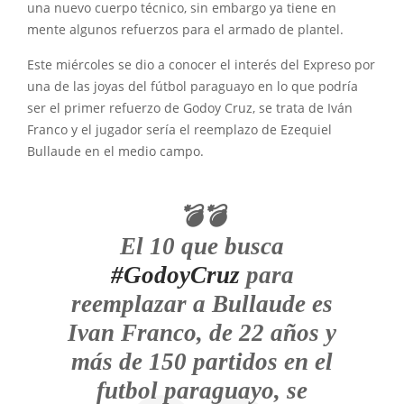
una nuevo cuerpo técnico, sin embargo ya tiene en
mente algunos refuerzos para el armado de plantel.
Este miércoles se dio a conocer el interés del Expreso por
una de las joyas del fútbol paraguayo en lo que podría
ser el primer refuerzo de Godoy Cruz, se trata de Iván
Franco y el jugador sería el reemplazo de Ezequiel
Bullaude en el medio campo.
💣💣
El 10 que busca
#GodoyCruz
para
reemplazar a Bullaude es
Ivan Franco, de 22 años y
más de 150 partidos en el
futbol paraguayo, se