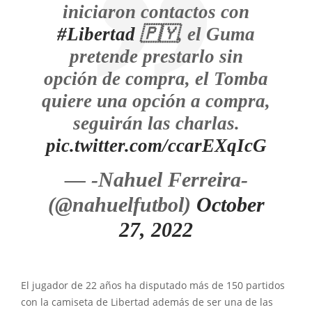
iniciaron contactos con
#Libertad
🇵🇾, el Guma
pretende prestarlo sin
opción de compra, el Tomba
quiere una opción a compra,
seguirán las charlas.
pic.twitter.com/ccarEXqIcG
— -Nahuel Ferreira-
(@nahuelfutbol)
October
27, 2022
El jugador de 22 años ha disputado más de 150 partidos
con la camiseta de Libertad además de ser una de las