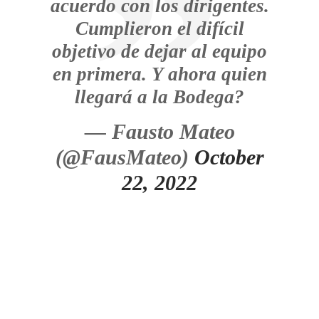
acuerdo con los dirigentes.
Cumplieron el difícil
objetivo de dejar al equipo
en primera. Y ahora quien
llegará a la Bodega?
— Fausto Mateo
(@FausMateo)
October
22, 2022