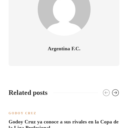
Argentina F.C.
Related posts
GODOY CRUZ
Godoy Cruz ya conoce a sus rivales en la Copa de
la Liga Profesional