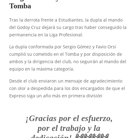
Tomba
Tras la derrota frente a Estudiantes, la dupla al mando
del Godoy Cruz dejará su cargo tras haber conseguido la
permanencia en la Liga Profesional.
La dupla conformada por Sergio Gómez y Favio Orsi
cumplió su cometido en el Tomba y por disposición de
ambos y la dirigencia del club, no seguirán al mando del
equipo en la máxima categoría.
Desde el club enviaron un mensaje de agradecimiento
con olor a despedida para los dos encargados de que el
Expreso siga un año más en primera división
¡Gracias por el esfuerzo,
por el trabajo y la