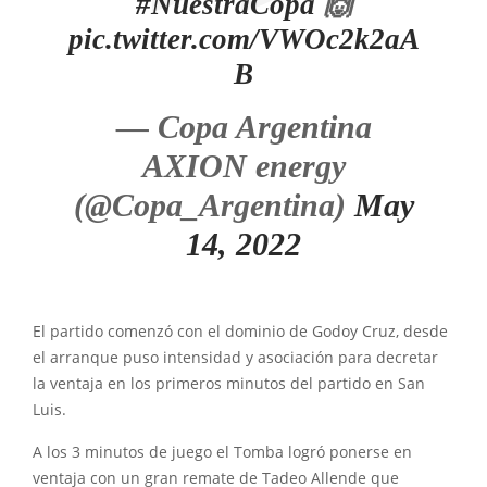
#NuestraCopa
🙌
pic.twitter.com/VWOc2k2aA
B
— Copa Argentina
AXION energy
(@Copa_Argentina)
May
14, 2022
El partido comenzó con el dominio de Godoy Cruz, desde
el arranque puso intensidad y asociación para decretar
la ventaja en los primeros minutos del partido en San
Luis.
A los 3 minutos de juego el Tomba logró ponerse en
ventaja con un gran remate de Tadeo Allende que