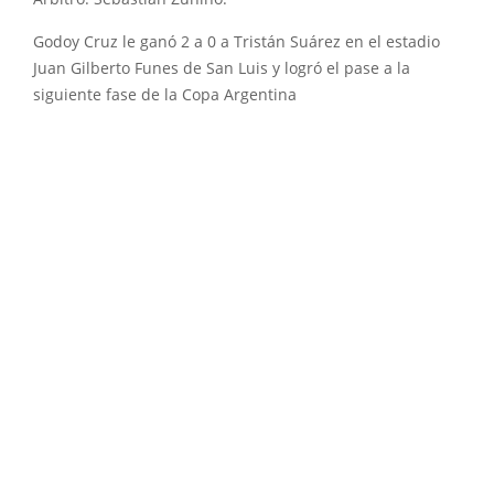
Godoy Cruz le ganó 2 a 0 a Tristán Suárez en el estadio
Juan Gilberto Funes de San Luis y logró el pase a la
siguiente fase de la Copa Argentina