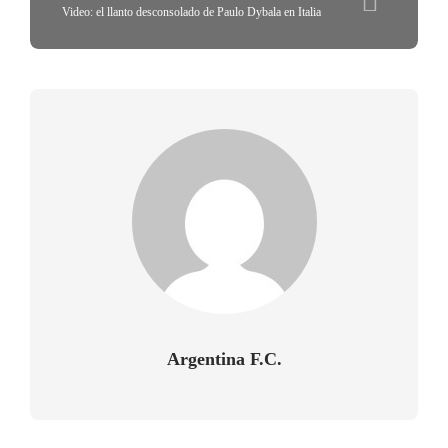
Video: el llanto desconsolado de Paulo Dybala en Italia
Argentina F.C.