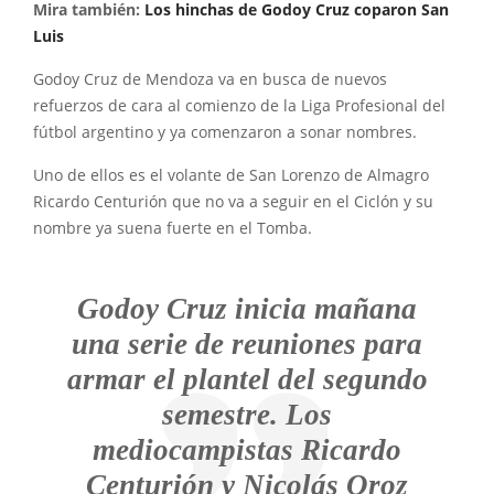
Mira también:
Los hinchas de Godoy Cruz coparon San
Luis
Godoy Cruz de Mendoza va en busca de nuevos
refuerzos de cara al comienzo de la Liga Profesional del
fútbol argentino y ya comenzaron a sonar nombres.
Uno de ellos es el volante de San Lorenzo de Almagro
Ricardo Centurión que no va a seguir en el Ciclón y su
nombre ya suena fuerte en el Tomba.
Godoy Cruz inicia mañana
una serie de reuniones para
armar el plantel del segundo
semestre. Los
mediocampistas Ricardo
Centurión y Nicolás Oroz