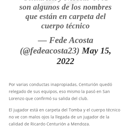
son algunos de los nombres
que están en carpeta del
cuerpo técnico
— Fede Acosta
(@fedeacosta23)
May 15,
2022
Por varias conductas inapropiadas, Centurión quedó
relegado de sus equipos, eso mismo la pasó en San
Lorenzo que confirmó su salida del club.
El jugador está en carpeta del Tomba y el cuerpo técnico
no ve con malos ojos la llegada de un jugador de la
calidad de Ricardo Centurión a Mendoza.