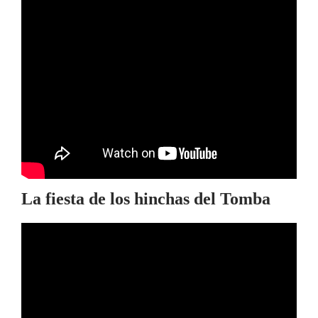
La fiesta de los hinchas del Tomba