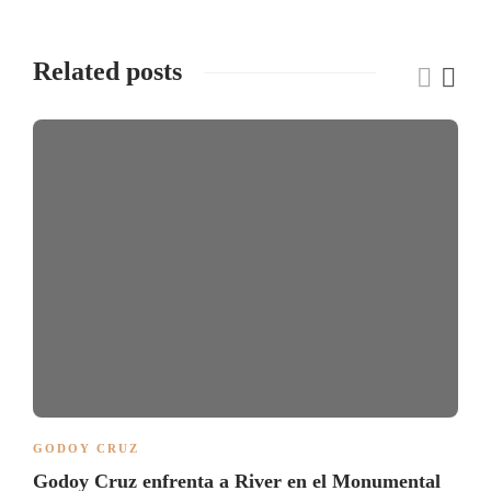
Related posts
GODOY CRUZ
Godoy Cruz enfrenta a River en el Monumental