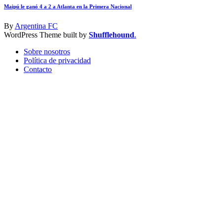
Maipú le ganó 4 a 2 a Atlanta en la Primera Nacional
By
Argentina FC
WordPress Theme built by
Shufflehound
.
Sobre nosotros
Política de privacidad
Contacto