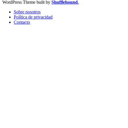
WordPress Theme built by
Shufflehound
.
Sobre nosotros
Política de privacidad
Contacto