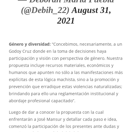
(@Debih_22)
August 31,
2021
Género y diversidad:
“Concebimos, necesariamente, a un
Godoy Cruz donde en la toma de decisiones haya
participación y visión con perspectiva de género. Nuestra
propuesta incluye recursos materiales, económicos y
humanos que apunten no sólo a las manifestaciones más
explícitas de esta lógica machista, sino a la promoción y
prevención que erradique estas violencias naturalizadas;
brindando para ello una reglamentación institucional y
abordaje profesional capacitado”.
Luego de dar a conocer la propuesta con la cual
enfrentarán a José Mansur y detallar cada paso e idea,
comenzó la participación de los presentes ante dudas y