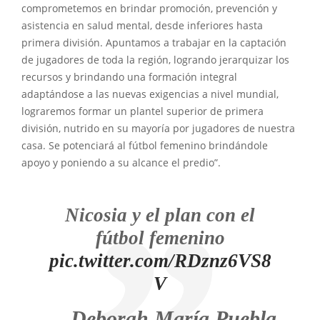
comprometemos en brindar promoción, prevención y
asistencia en salud mental, desde inferiores hasta
primera división. Apuntamos a trabajar en la captación
de jugadores de toda la región, logrando jerarquizar los
recursos y brindando una formación integral
adaptándose a las nuevas exigencias a nivel mundial,
lograremos formar un plantel superior de primera
división, nutrido en su mayoría por jugadores de nuestra
casa. Se potenciará al fútbol femenino brindándole
apoyo y poniendo a su alcance el predio”.
Nicosia y el plan con el
fútbol femenino
pic.twitter.com/RDznz6VS8
V
— Deborah María Puebla