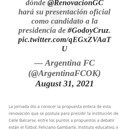
dónde
@RenovacionGC
hará su presentación oficial
como candidato a la
presidencia de
#GodoyCruz
.
pic.twitter.com/qEGxZVAaT
U
— Argentina FC
(@ArgentinaFCOK)
August 31, 2021
La jornada dio a conocer la propuesta entera de esta
renovación que se postula para presidir la institución de
Calle Balcarse, entre los puntos a propuestos a debatir
están el fútbol, Feliciano Gambarte, Instituto educativo, y