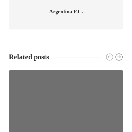
Argentina F.C.
Related posts