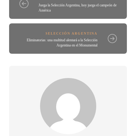
Juega la Selección Argentina, hoy juega el campeón de
América
SELECCIÓN ARGENTINA
Eliminatorias: una multitud alentará a la Selección
Argentina en el Monumental