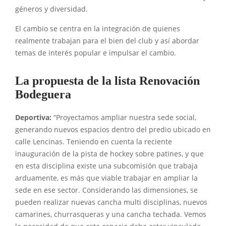
géneros y diversidad.
El cambio se centra en la integración de quienes
realmente trabajan para el bien del club y así abordar
temas de interés popular e impulsar el cambio.
La propuesta de la lista Renovación
Bodeguera
Deportiva:
“Proyectamos ampliar nuestra sede social,
generando nuevos espacios dentro del predio ubicado en
calle Lencinas. Teniendo en cuenta la reciente
inauguración de la pista de hockey sobre patines, y que
en esta disciplina existe una subcomisión que trabaja
arduamente, es más que viable trabajar en ampliar la
sede en ese sector. Considerando las dimensiones, se
pueden realizar nuevas cancha multi disciplinas, nuevos
camarines, churrasqueras y una cancha techada. Vemos