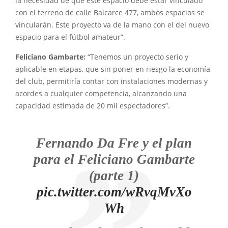
la necesidad de que este espacio debe estar vinculado
con el terreno de calle Balcarce 477, ambos espacios se
vincularán. Este proyecto va de la mano con el del nuevo
espacio para el fútbol amateur”.
Feliciano Gambarte:
“Tenemos un proyecto serio y
aplicable en etapas, que sin poner en riesgo la economía
del club, permitiría contar con instalaciones modernas y
acordes a cualquier competencia, alcanzando una
capacidad estimada de 20 mil espectadores”.
Fernando Da Fre y el plan
para el Feliciano Gambarte
(parte 1)
pic.twitter.com/wRvqMvXo
Wh