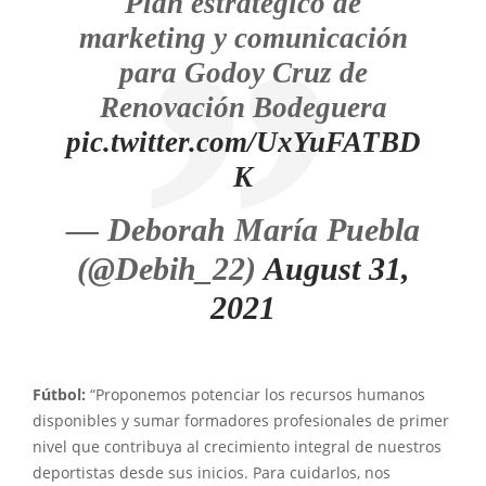
Plan estratégico de
marketing y comunicación
para Godoy Cruz de
Renovación Bodeguera
pic.twitter.com/UxYuFATBD
K
— Deborah María Puebla
(@Debih_22)
August 31,
2021
Fútbol:
“Proponemos potenciar los recursos humanos
disponibles y sumar formadores profesionales de primer
nivel que contribuya al crecimiento integral de nuestros
deportistas desde sus inicios. Para cuidarlos, nos