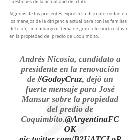
cuestiones de la actualidad del club.
Algunos de los presentes expresó su disconformidad en
los manejos de la dirigencia actual para con las familias
del club, sin embargo el tema de gran relevancia estuvo
en la propiedad del predio de Coquimbito.
Andrés Nicosia, candidato a
presidente en la renovación
de
#GodoyCruz
, dejó un
fuerte mensaje para José
Mansur sobre la propiedad
del predio de
Coquimbito.
@ArgentinaFC
OK
pic.twitter.com/B2UATCLoP