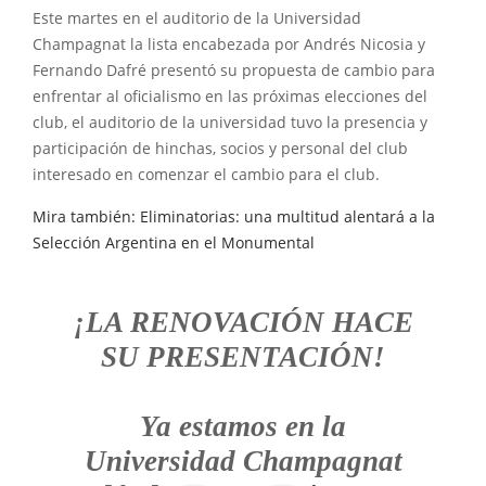
Este martes en el auditorio de la Universidad
Champagnat la lista encabezada por Andrés Nicosia y
Fernando Dafré presentó su propuesta de cambio para
enfrentar al oficialismo en las próximas elecciones del
club, el auditorio de la universidad tuvo la presencia y
participación de hinchas, socios y personal del club
interesado en comenzar el cambio para el club.
Mira también: Eliminatorias: una multitud alentará a la
Selección Argentina en el Monumental
¡LA RENOVACIÓN HACE
SU PRESENTACIÓN!
Ya estamos en la
Universidad Champagnat