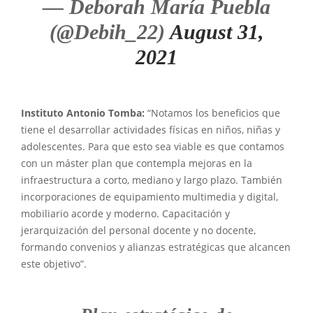
— Deborah María Puebla
(@Debih_22)
August 31,
2021
Instituto Antonio Tomba:
“Notamos los beneficios que
tiene el desarrollar actividades físicas en niños, niñas y
adolescentes. Para que esto sea viable es que contamos
con un máster plan que contempla mejoras en la
infraestructura a corto, mediano y largo plazo. También
incorporaciones de equipamiento multimedia y digital,
mobiliario acorde y moderno. Capacitación y
jerarquización del personal docente y no docente,
formando convenios y alianzas estratégicas que alcancen
este objetivo”.