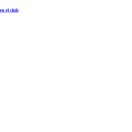
n el club