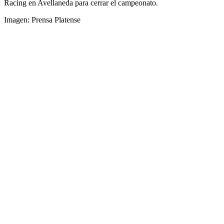
Racing en Avellaneda para cerrar el campeonato.
Imagen: Prensa Platense