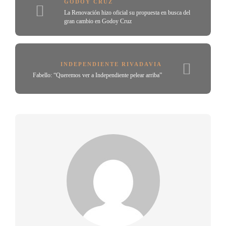
GODOY CRUZ
La Renovación hizo oficial su propuesta en busca del
gran cambio en Godoy Cruz
INDEPENDIENTE RIVADAVIA
Fabello: “Queremos ver a Independiente pelear arriba”