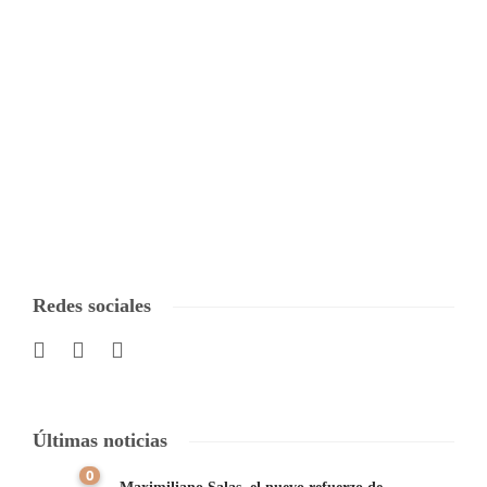
Redes sociales
Últimas noticias
0