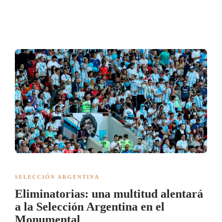
SELECCIÓN ARGENTINA
Eliminatorias: una multitud alentará
a la Selección Argentina en el
Monumental