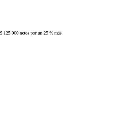
US$ 125.000 netos por un 25 % más.