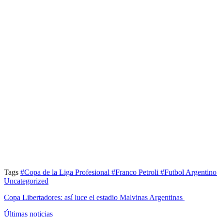
Tags
#Copa de la Liga Profesional
#Franco Petroli
#Futbol Argentin
Uncategorized
Copa Libertadores: así luce el estadio Malvinas Argentinas
Últimas noticias