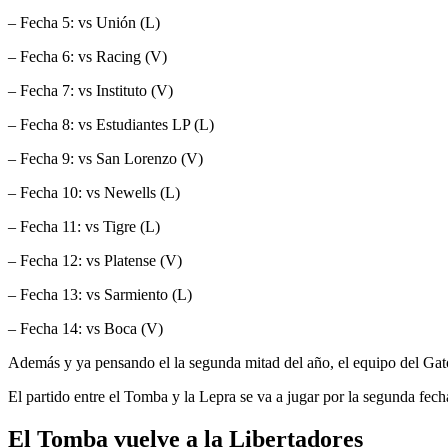
– Fecha 5: vs Unión (L)
– Fecha 6: vs Racing (V)
– Fecha 7: vs Instituto (V)
– Fecha 8: vs Estudiantes LP (L)
– Fecha 9: vs San Lorenzo (V)
– Fecha 10: vs Newells (L)
– Fecha 11: vs Tigre (L)
– Fecha 12: vs Platense (V)
– Fecha 13: vs Sarmiento (L)
– Fecha 14: vs Boca (V)
Además y ya pensando el la segunda mitad del año, el equipo del Gato
El partido entre el Tomba y la Lepra se va a jugar por la segunda fecha
El Tomba vuelve a la Libertadores