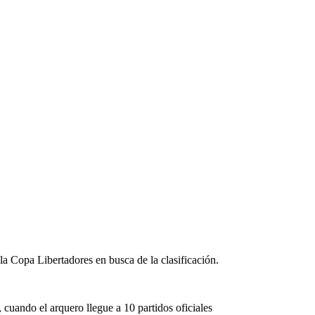
la Copa Libertadores en busca de la clasificación.
cuando el arquero llegue a 10 partidos oficiales