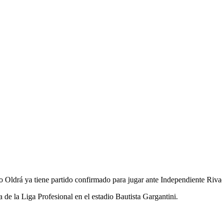
 Oldrá ya tiene partido confirmado para jugar ante Independiente Riva
 de la Liga Profesional en el estadio Bautista Gargantini.