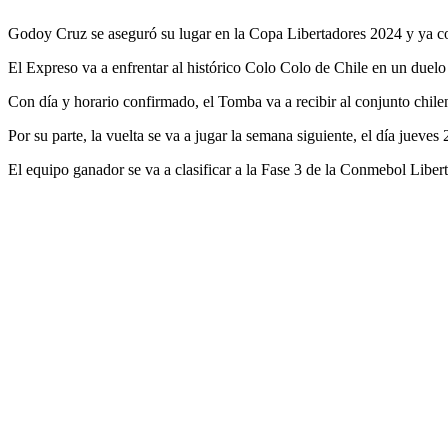
Godoy Cruz se aseguró su lugar en la Copa Libertadores 2024 y ya co
El Expreso va a enfrentar al histórico Colo Colo de Chile en un duel
Con día y horario confirmado, el Tomba va a recibir al conjunto chile
Por su parte, la vuelta se va a jugar la semana siguiente, el día jueve
El equipo ganador se va a clasificar a la Fase 3 de la Conmebol Libert