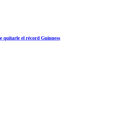
e quitarle el récord Guinness