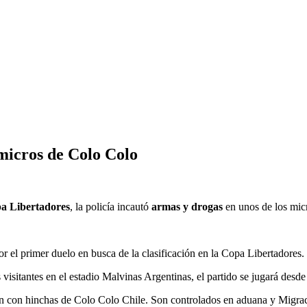
 micros de Colo Colo
a Libertadores
, la policía incautó
armas y drogas
en unos de los mic
 el primer duelo en busca de la clasificación en la Copa Libertadores.
visitantes en el estadio Malvinas Argentinas, el partido se jugará desde
n con hinchas de Colo Colo Chile. Son controlados en aduana y Migraci