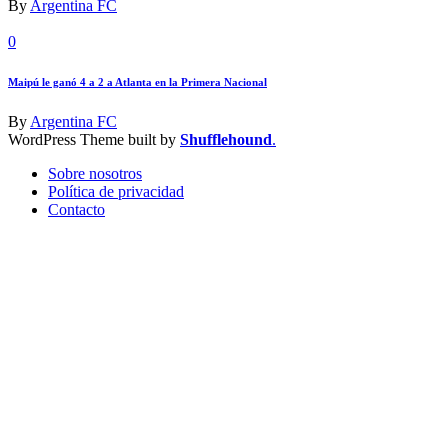
By
Argentina FC
0
Maipú le ganó 4 a 2 a Atlanta en la Primera Nacional
By
Argentina FC
WordPress Theme built by
Shufflehound
.
Sobre nosotros
Política de privacidad
Contacto