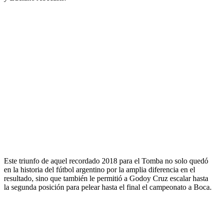
Este triunfo de aquel recordado 2018 para el Tomba no solo quedó
en la historia del fútbol argentino por la amplia diferencia en el
resultado, sino que también le permitió a Godoy Cruz escalar hasta
la segunda posición para pelear hasta el final el campeonato a Boca.