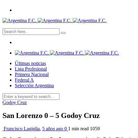
Últimas noticias
Liga Profesional
Primera Nacional
Federal A
Selección Argentina
Godoy Cruz
San Lorenzo 0 – 5 Godoy Cruz
Francisco Lagiglia
,
5 años ago
0
1 min
read
1059