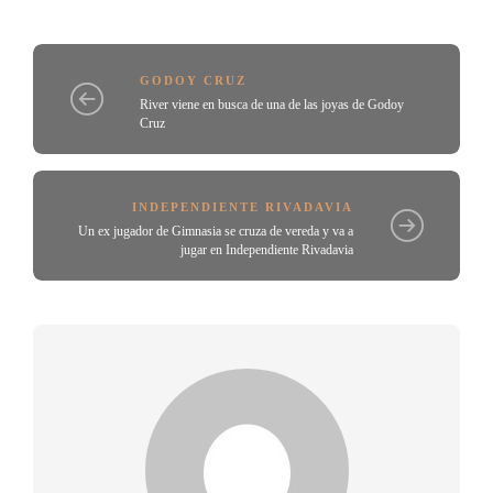
GODOY CRUZ
River viene en busca de una de las joyas de Godoy
Cruz
INDEPENDIENTE RIVADAVIA
Un ex jugador de Gimnasia se cruza de vereda y va a
jugar en Independiente Rivadavia