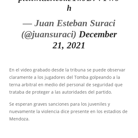
h
— Juan Esteban Suraci
(@juansuraci)
December
21, 2021
En el video grabado desde la tribuna se puede observar
claramente a los jugadores del Tomba golpeando a la
terna arbitral en medio del personal de seguridad que
trataba de proteger a las autoridades del partido.
Se esperan graves sanciones para los juveniles y
nuevamente la violencia dice presente en los estadios de
Mendoza.