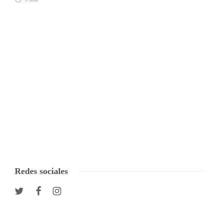
Redes sociales