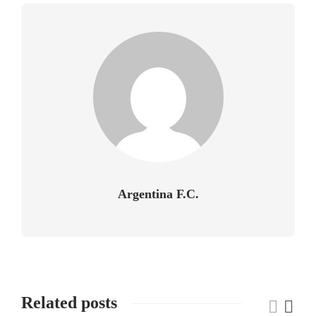
Argentina F.C.
Related posts