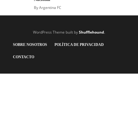
By
Argentina FC
WordPress Theme built by
Shufflehound
.
SOBRE NOSOTROS
POLÍTICA DE PRIVACIDAD
CONTACTO