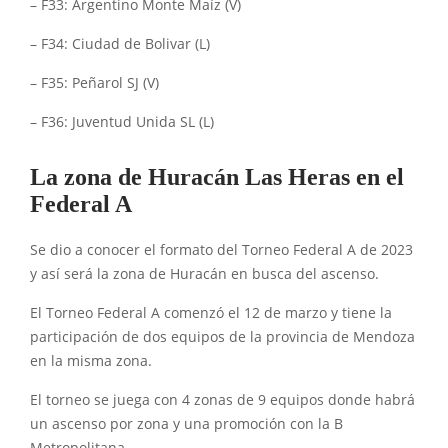
– F33: Argentino Monte Maíz (V)
– F34: Ciudad de Bolivar (L)
– F35: Peñarol SJ (V)
– F36: Juventud Unida SL (L)
La zona de Huracán Las Heras en el
Federal A
Se dio a conocer el formato del Torneo Federal A de 2023
y así será la zona de Huracán en busca del ascenso.
El Torneo Federal A comenzó el 12 de marzo y tiene la
participación de dos equipos de la provincia de Mendoza
en la misma zona.
El torneo se juega con 4 zonas de 9 equipos donde habrá
un ascenso por zona y una promoción con la B