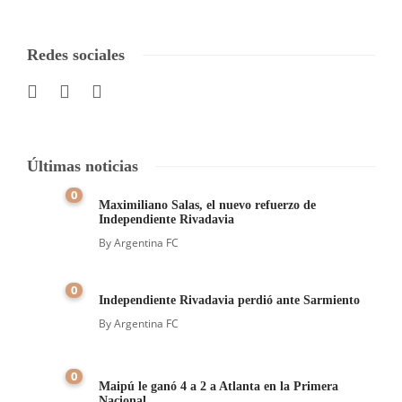
Redes sociales
Últimas noticias
0
Maximiliano Salas, el nuevo refuerzo de
Independiente Rivadavia
By
Argentina FC
0
Independiente Rivadavia perdió ante Sarmiento
By
Argentina FC
0
Maipú le ganó 4 a 2 a Atlanta en la Primera
Nacional