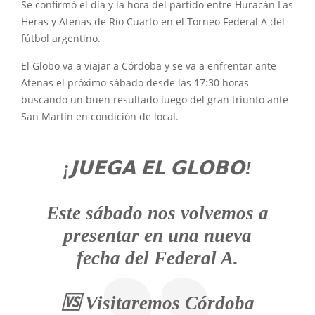
Se confirmó el día y la hora del partido entre Huracán Las
Heras y Atenas de Río Cuarto en el Torneo Federal A del
fútbol argentino.
El Globo va a viajar a Córdoba y se va a enfrentar ante
Atenas el próximo sábado desde las 17:30 horas
buscando un buen resultado luego del gran triunfo ante
San Martín en condición de local.
¡𝗝𝗨𝗘𝗚𝗔 𝗘𝗟 𝗚𝗟𝗢𝗕𝗢!
Este sábado nos volvemos a
presentar en una nueva
fecha del Federal A.
🆚️ Visitaremos Córdoba