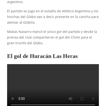
argentino.
El partido se jugó en el estadio de Atlético Argentino y los
hinchas del Globo van a decir presente en la cancha para
alentar al Globito.
Matías Navarro marcó el único gol del partido y desde la
prensa del club compartieron el gol del Chimi para el
gran triunfo del Globo.
El gol de Huracán Las Heras