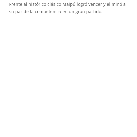
Frente al histórico clásico Maipú logró vencer y eliminó a
su par de la competencia en un gran partido.