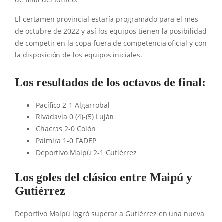
de final del torneo.
El certamen provincial estaría programado para el mes
de octubre de 2022 y así los equipos tienen la posibilidad
de competir en la copa fuera de competencia oficial y con
la disposición de los equipos iniciales.
Los resultados de los octavos de final:
Pacífico 2-1 Algarrobal
Rivadavia 0 (4)-(5) Luján
Chacras 2-0 Colón
Palmira 1-0 FADEP
Deportivo Maipú 2-1 Gutiérrez
Los goles del clásico entre Maipú y
Gutiérrez
Deportivo Maipú logró superar a Gutiérrez en una nueva