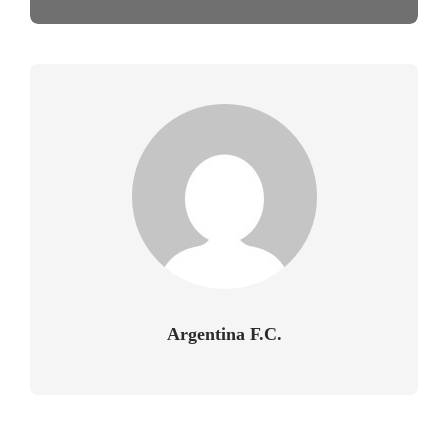
Argentina F.C.