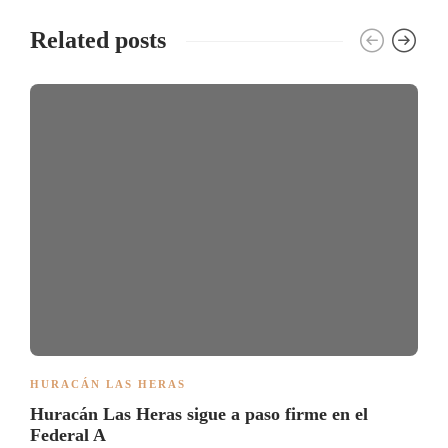
Related posts
HURACÁN LAS HERAS
Huracán Las Heras sigue a paso firme en el
Federal A