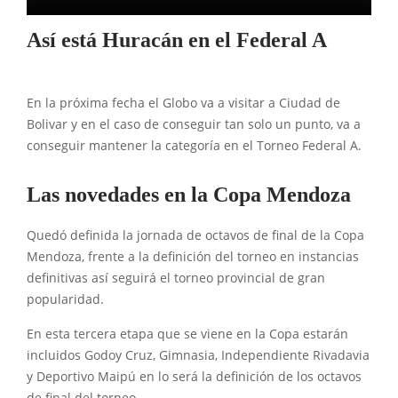
Así está Huracán en el Federal A
En la próxima fecha el Globo va a visitar a Ciudad de
Bolivar y en el caso de conseguir tan solo un punto, va a
conseguir mantener la categoría en el Torneo Federal A.
Las novedades en la Copa Mendoza
Quedó definida la jornada de octavos de final de la Copa
Mendoza, frente a la definición del torneo en instancias
definitivas así seguirá el torneo provincial de gran
popularidad.
En esta tercera etapa que se viene en la Copa estarán
incluidos Godoy Cruz, Gimnasia, Independiente Rivadavia
y Deportivo Maipú en lo será la definición de los octavos