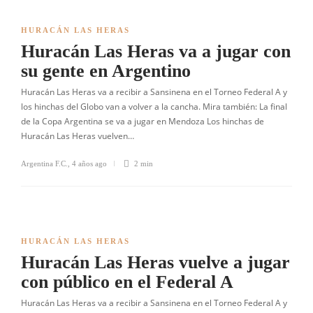
HURACÁN LAS HERAS
Huracán Las Heras va a jugar con
su gente en Argentino
Huracán Las Heras va a recibir a Sansinena en el Torneo Federal A y
los hinchas del Globo van a volver a la cancha. Mira también: La final
de la Copa Argentina se va a jugar en Mendoza Los hinchas de
Huracán Las Heras vuelven…
Argentina F.C.
,
4 años ago
2 min
HURACÁN LAS HERAS
Huracán Las Heras vuelve a jugar
con público en el Federal A
Huracán Las Heras va a recibir a Sansinena en el Torneo Federal A y