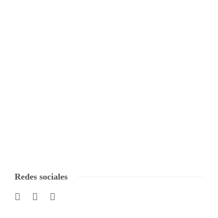
Redes sociales