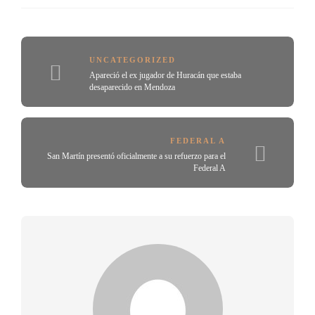
UNCATEGORIZED
Apareció el ex jugador de Huracán que estaba
desaparecido en Mendoza
FEDERAL A
San Martín presentó oficialmente a su refuerzo para el
Federal A