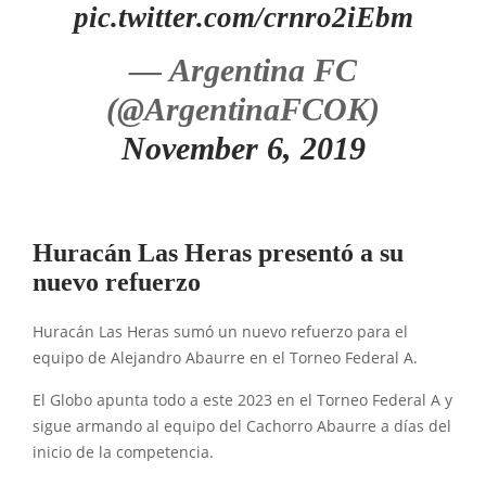
pic.twitter.com/crnro2iEbm
— Argentina FC
(@ArgentinaFCOK)
November 6, 2019
Huracán Las Heras presentó a su
nuevo refuerzo
Huracán Las Heras sumó un nuevo refuerzo para el
equipo de Alejandro Abaurre en el Torneo Federal A.
El Globo apunta todo a este 2023 en el Torneo Federal A y
sigue armando al equipo del Cachorro Abaurre a días del
inicio de la competencia.