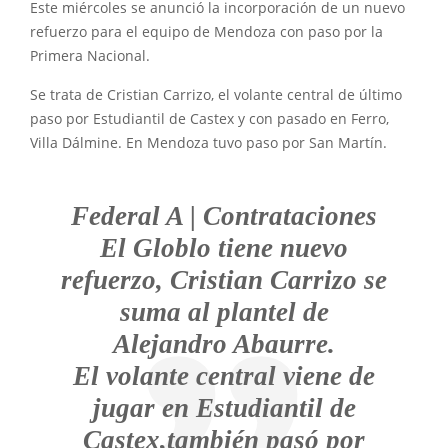
Este miércoles se anunció la incorporación de un nuevo
refuerzo para el equipo de Mendoza con paso por la
Primera Nacional.
Se trata de Cristian Carrizo, el volante central de último
paso por Estudiantil de Castex y con pasado en Ferro,
Villa Dálmine. En Mendoza tuvo paso por San Martín.
Federal A | Contrataciones
El Globlo tiene nuevo
refuerzo, Cristian Carrizo se
suma al plantel de
Alejandro Abaurre.
El volante central viene de
jugar en Estudiantil de
Castex,también pasó por