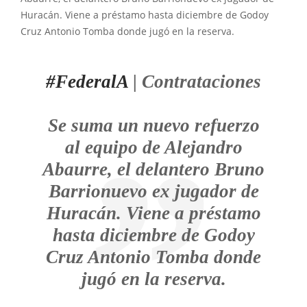
Huracán. Viene a préstamo hasta diciembre de Godoy
Cruz Antonio Tomba donde jugó en la reserva.
#FederalA
| Contrataciones
Se suma un nuevo refuerzo
al equipo de Alejandro
Abaurre, el delantero Bruno
Barrionuevo ex jugador de
Huracán. Viene a préstamo
hasta diciembre de Godoy
Cruz Antonio Tomba donde
jugó en la reserva.