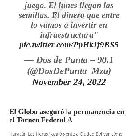
juego. El lunes llegan las
semillas. El dinero que entre
lo vamos a invertir en
infraestructura"
pic.twitter.com/PpHkIf9BS5
— Dos de Punta – 90.1
(@DosDePunta_Mza)
November 24, 2022
El Globo aseguró la permanencia en
el Torneo Federal A
Huracán Las Heras igualó gente a Ciudad Bolívar cómo