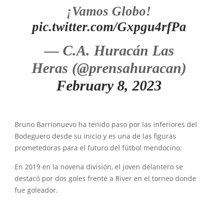
¡Vamos Globo!
pic.twitter.com/Gxpgu4rfPa
— C.A. Huracán Las
Heras (@prensahuracan)
February 8, 2023
Bruno Barrionuevo ha tenido paso por las inferiores del
Bodeguero desde su inicio y es una de las figuras
prometedoras para el futuro del fútbol mendocino.
En 2019 en la novena división, el joven delantero se
destacó por dos goles frente a River en el torneo donde
fue goleador.