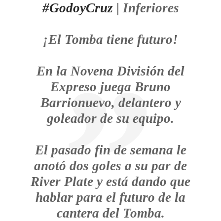
#GodoyCruz
| Inferiores
¡El Tomba tiene futuro!
En la Novena División del
Expreso juega Bruno
Barrionuevo, delantero y
goleador de su equipo.
El pasado fin de semana le
anotó dos goles a su par de
River Plate y está dando que
hablar para el futuro de la
cantera del Tomba.