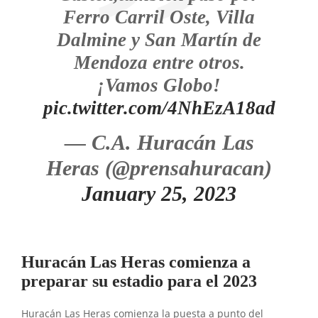
Ferro Carril Oste, Villa
Dalmine y San Martín de
Mendoza entre otros.
¡Vamos Globo!
pic.twitter.com/4NhEzA18ad
— C.A. Huracán Las
Heras (@prensahuracan)
January 25, 2023
Huracán Las Heras comienza a
preparar su estadio para el 2023
Huracán Las Heras comienza la puesta a punto del