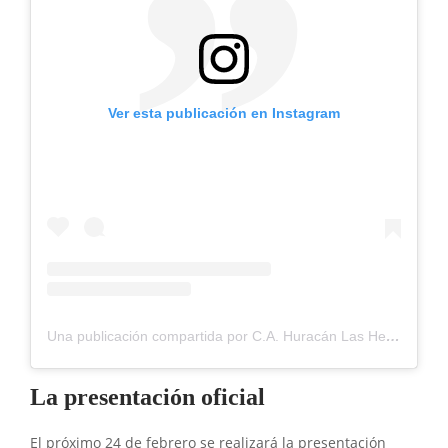
Ver esta publicación en Instagram
Una publicación compartida por C.A. Huracán Las Heras (@clubhuracanlasheras)
La presentación oficial
El próximo 24 de febrero se realizará la presentación