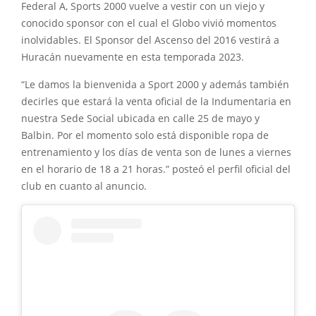
Federal A, Sports 2000 vuelve a vestir con un viejo y
conocido sponsor con el cual el Globo vivió momentos
inolvidables. El Sponsor del Ascenso del 2016 vestirá a
Huracán nuevamente en esta temporada 2023.
“Le damos la bienvenida a Sport 2000 y además también
decirles que estará la venta oficial de la Indumentaria en
nuestra Sede Social ubicada en calle 25 de mayo y
Balbin. Por el momento solo está disponible ropa de
entrenamiento y los días de venta son de lunes a viernes
en el horario de 18 a 21 horas.” posteó el perfil oficial del
club en cuanto al anuncio.