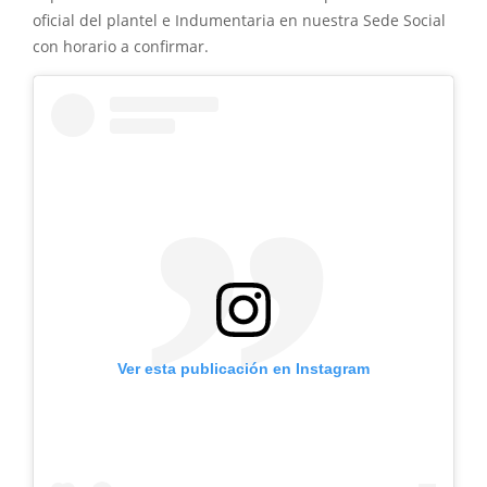
oficial del plantel e Indumentaria en nuestra Sede Social
con horario a confirmar.
Ver esta publicación en Instagram