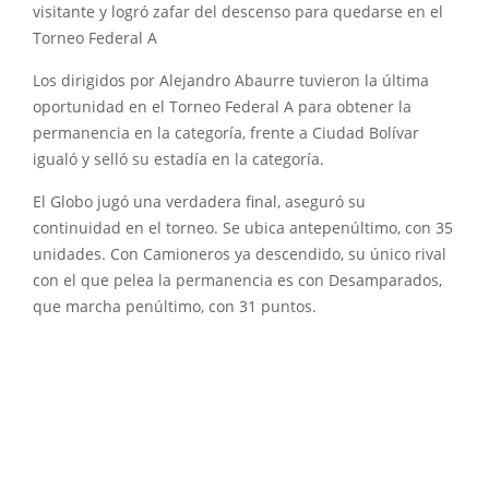
visitante y logró zafar del descenso para quedarse en el
Torneo Federal A
Los dirigidos por Alejandro Abaurre tuvieron la última
oportunidad en el Torneo Federal A para obtener la
permanencia en la categoría, frente a Ciudad Bolívar
igualó y selló su estadía en la categoría.
El Globo jugó una verdadera final, aseguró su
continuidad en el torneo. Se ubica antepenúltimo, con 35
unidades. Con Camioneros ya descendido, su único rival
con el que pelea la permanencia es con Desamparados,
que marcha penúltimo, con 31 puntos.