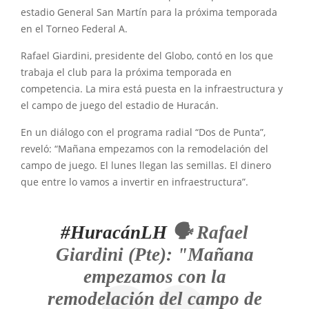
estadio General San Martín para la próxima temporada
en el Torneo Federal A.
Rafael Giardini, presidente del Globo, contó en los que
trabaja el club para la próxima temporada en
competencia. La mira está puesta en la infraestructura y
el campo de juego del estadio de Huracán.
En un diálogo con el programa radial “Dos de Punta”,
reveló: “Mañana empezamos con la remodelación del
campo de juego. El lunes llegan las semillas. El dinero
que entre lo vamos a invertir en infraestructura”.
#HuracánLH
🗣️ Rafael
Giardini (Pte): "Mañana
empezamos con la
remodelación del campo de