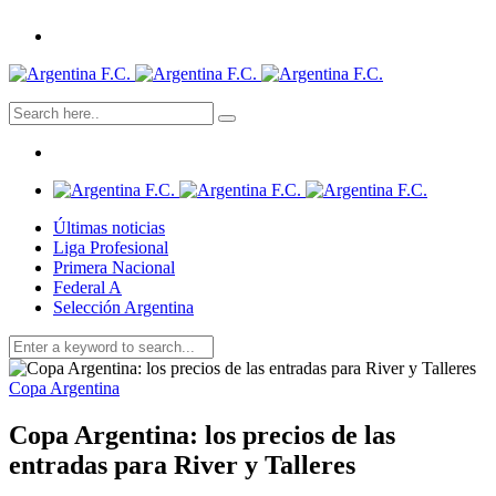
Últimas noticias
Liga Profesional
Primera Nacional
Federal A
Selección Argentina
Copa Argentina
Copa Argentina: los precios de las
entradas para River y Talleres