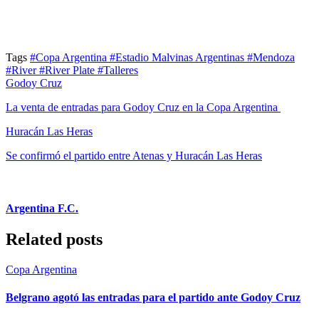
Tags
#Copa Argentina
#Estadio Malvinas Argentinas
#Mendoza
#River
#River Plate
#Talleres
Godoy Cruz
La venta de entradas para Godoy Cruz en la Copa Argentina
Huracán Las Heras
Se confirmó el partido entre Atenas y Huracán Las Heras
Argentina F.C.
Related posts
Copa Argentina
Belgrano agotó las entradas para el partido ante Godoy Cruz