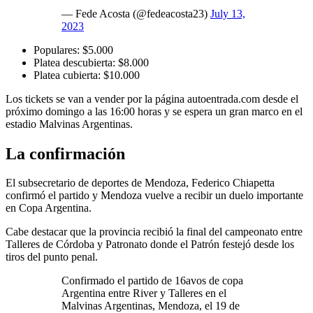
— Fede Acosta (@fedeacosta23)
July 13,
2023
Populares: $5.000
Platea descubierta: $8.000
Platea cubierta: $10.000
Los tickets se van a vender por la página autoentrada.com desde el
próximo domingo a las 16:00 horas y se espera un gran marco en el
estadio Malvinas Argentinas.
La confirmación
El subsecretario de deportes de Mendoza, Federico Chiapetta
confirmó el partido y Mendoza vuelve a recibir un duelo importante
en Copa Argentina.
Cabe destacar que la provincia recibió la final del campeonato entre
Talleres de Córdoba y Patronato donde el Patrón festejó desde los
tiros del punto penal.
Confirmado el partido de 16avos de copa
Argentina entre River y Talleres en el
Malvinas Argentinas, Mendoza, el 19 de